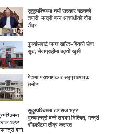
सुदूरपश्चिममा नयाँ सरकार गठनको
तयारी, मन्त्री बन्न आकांक्षीको दौड
तीव्र
पुनर्वासबाटै जग्गा खरिद–बिक्री सेवा
सुरु, सेवाग्राहीमा बढ्यो खुसी
गेटामा प्राध्यापक र सहप्राध्यापक
छनोट
सुदूरपश्चिममा खगराज भट्ट
मुख्यमन्त्री बन्ने लगभग निश्चित, मन्त्री
बाँडफाँटमा तीव्र कसरत