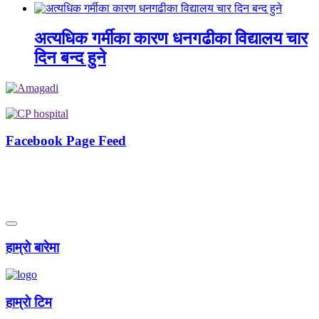
अत्यधिक गर्मीका कारण धनगढीका विद्यालय चार
दिन बन्द हुने
Facebook Page Feed
हाम्राे बारेमा
हाम्राे टिम