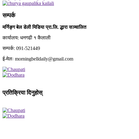
सम्पर्क
मर्निङ्ग बेल डेली मिडिया प्रा.लि. द्धारा सञ्चालित
कार्यालय: धनगढी १ कैलाली
सम्पर्क: 091-521449
ई-मेलः morningbelldaily@gmail.com
प्रतिक्रिया दिनुहोस्