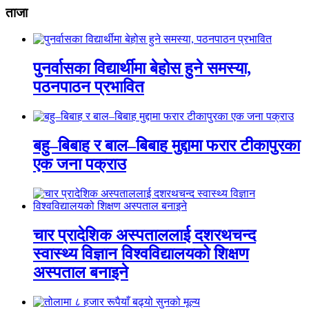
ताजा
पुनर्वासका विद्यार्थीमा बेहोस हुने समस्या,
पठनपाठन प्रभावित
बहु–बिबाह र बाल–बिबाह मुद्दामा फरार टीकापुरका
एक जना पक्राउ
चार प्रादेशिक अस्पताललाई दशरथचन्द
स्वास्थ्य विज्ञान विश्वविद्यालयको शिक्षण
अस्पताल बनाइने