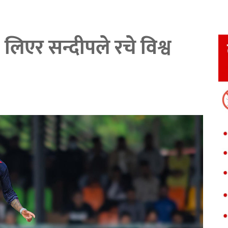
लिएर सन्दीपले रचे विश्व