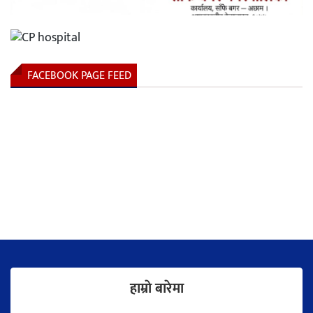
FACEBOOK PAGE FEED
हाम्राे बारेमा