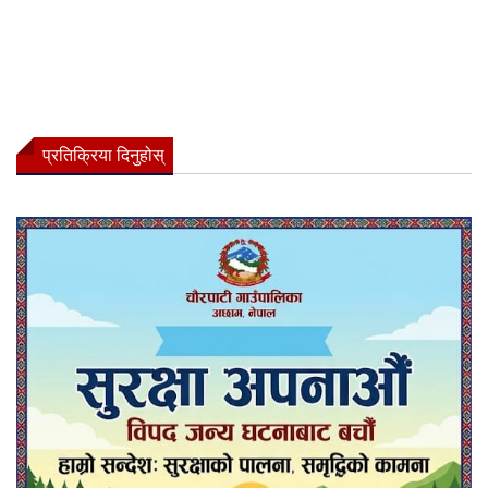
प्रतिक्रिया दिनुहोस्