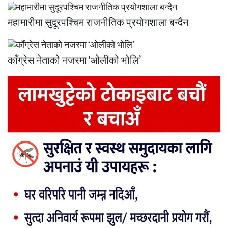
महामारीमा सुदूरपश्चिम राजनीतिक प्रयोगशाला बन्दैन
काँग्रेस नेताको नजरमा ‘ओलीको भोलि’