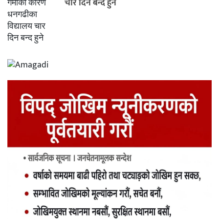
चार दिन बन्द हुने