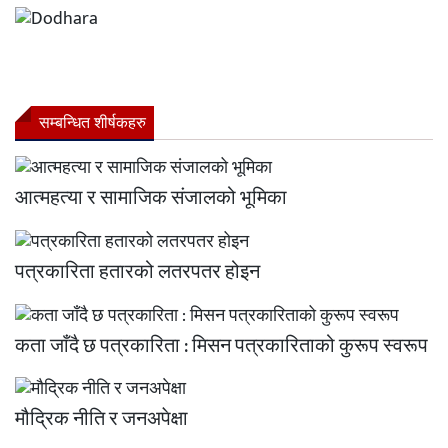
सम्बन्धित शीर्षकहरु
आत्महत्या र सामाजिक संजालको भूमिका
पत्रकारिता हतारको लतरपतर होइन
कता जाँदै छ पत्रकारिता : मिसन पत्रकारिताको कुरूप स्वरूप
मौद्रिक नीति र जनअपेक्षा