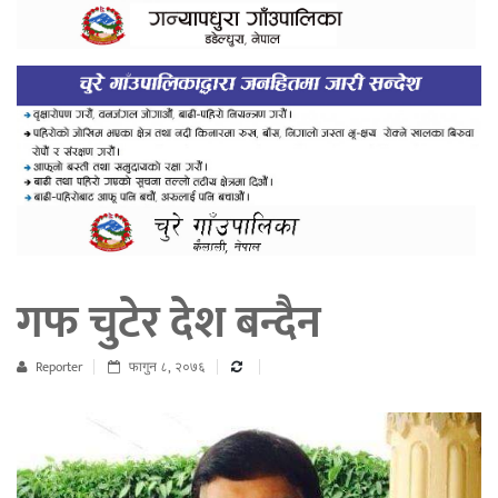
गफ चुटेर देश बन्दैन
Reporter
फागुन ८, २०७६