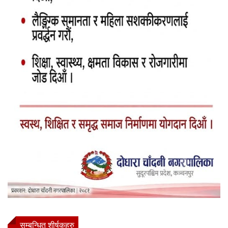
सम्बन्धित शीर्षकहरु