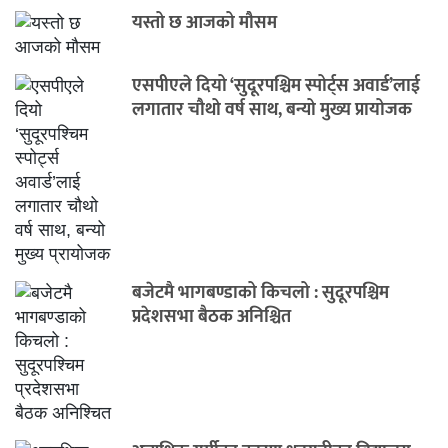
यस्तो छ आजको मौसम
एसपीएले दियो ‘सुदूरपश्चिम स्पोर्ट्स अवार्ड’लाई
लगातार चौथो वर्ष साथ, बन्यो मुख्य प्रायोजक
बजेटमै भागबण्डाको किचलो : सुदूरपश्चिम
प्रदेशसभा बैठक अनिश्चित