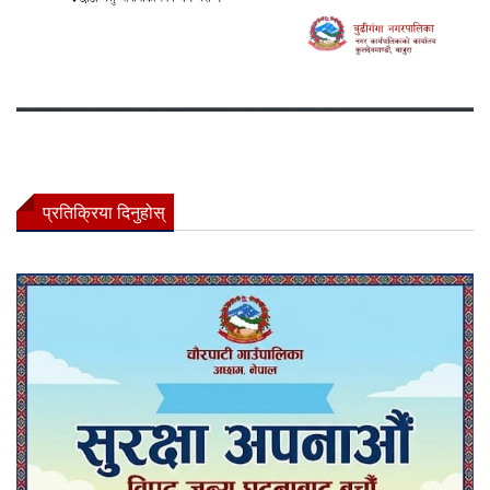
प्रतिक्रिया दिनुहोस्