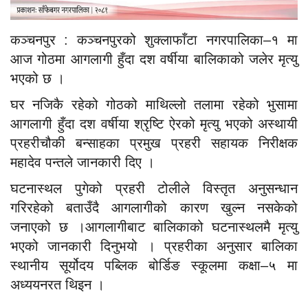
कञ्चनपुर : कञ्चनपुरको शुक्लाफाँटा नगरपालिका–१ मा
आज गोठमा आगलागी हुँदा दश वर्षीया बालिकाको जलेर मृत्यु
भएको छ ।
घर नजिकै रहेको गोठको माथिल्लो तलामा रहेको भुसामा
आगलागी हुँदा दश वर्षीया श्रृष्टि ऐरको मृत्यु भएको अस्थायी
प्रहरीचौकी बन्साहका प्रमुख प्रहरी सहायक निरीक्षक
महादेव पन्तले जानकारी दिए ।
घटनास्थल पुगेको प्रहरी टोलीले विस्तृत अनुसन्धान
गरिरहेको बताउँदै आगलागीको कारण खुल्न नसकेको
जनाएको छ ।आगलागीबाट बालिकाको घटनास्थलमै मृत्यु
भएको जानकारी दिनुभयो । प्रहरीका अनुसार बालिका
स्थानीय सूर्योदय पब्लिक बोर्डिङ स्कूलमा कक्षा–५ मा
अध्ययनरत थिइन ।