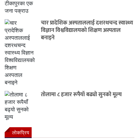
चार प्रादेशिक अस्पताललाई दशरथचन्द स्वास्थ्य
विज्ञान विश्वविद्यालयको शिक्षण अस्पताल
बनाइने
तोलामा ८ हजार रूपैयाँ बढ्यो सुनको मूल्य
लाेकप्रिय