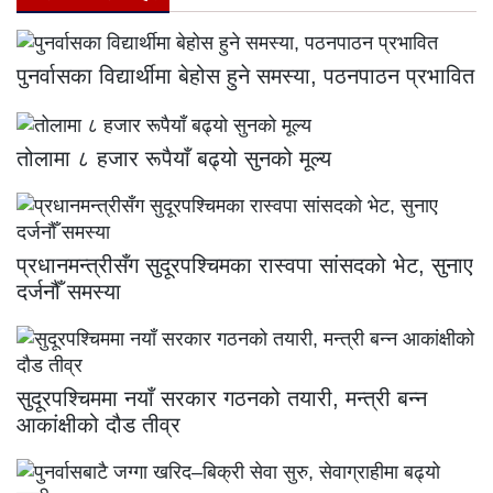
पुनर्वासका विद्यार्थीमा बेहोस हुने समस्या, पठनपाठन प्रभावित
तोलामा ८ हजार रूपैयाँ बढ्यो सुनको मूल्य
प्रधानमन्त्रीसँग सुदूरपश्चिमका रास्वपा सांसदको भेट, सुनाए
दर्जनौँ समस्या
सुदूरपश्चिममा नयाँ सरकार गठनको तयारी, मन्त्री बन्न
आकांक्षीको दौड तीव्र