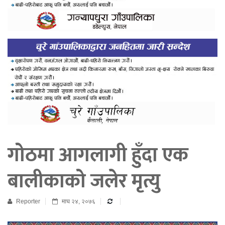
गोठमा आगलागी हुँदा एक
बालीकाको जलेर मृत्यु
Reporter
माघ २४, २०७६