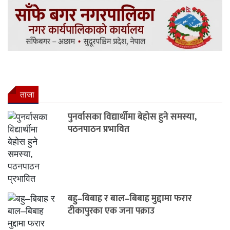
ताजा
पुनर्वासका विद्यार्थीमा बेहोस हुने समस्या,
पठनपाठन प्रभावित
बहु–बिबाह र बाल–बिबाह मुद्दामा फरार
टीकापुरका एक जना पक्राउ