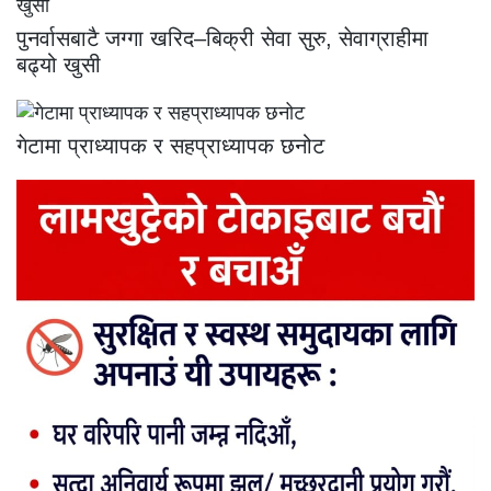
पुनर्वासबाटै जग्गा खरिद–बिक्री सेवा सुरु, सेवाग्राहीमा
बढ्यो खुसी
गेटामा प्राध्यापक र सहप्राध्यापक छनोट