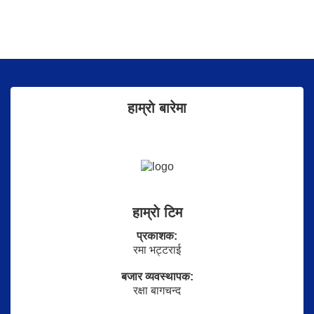
हाम्राे बारेमा
हाम्राे टिम
प्रकाशक:
रमा भट्टराई
बजार व्यवस्थापक:
रक्षा बागचन्द