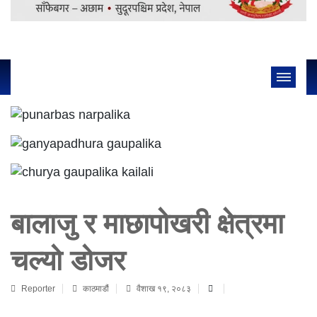
बालाजु र माछापोखरी क्षेत्रमा
चल्यो डोजर
Reporter
काठमाडौं
वैशाख १९, २०८३