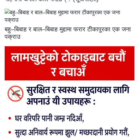
बहु–बिबाह र बाल–बिबाह मुद्दामा फरार टीकापुरका एक जना
पक्राउ