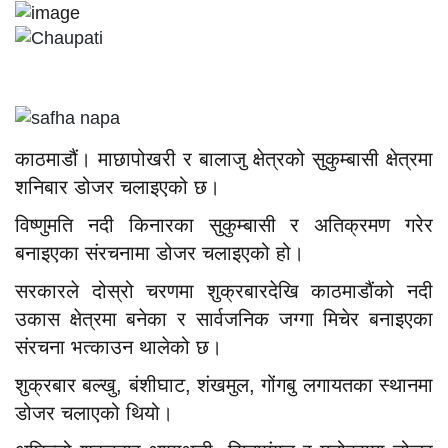
काठमाडौं। माछापोखरी र बालाजु क्षेत्रको सुकुम्बासी क्षेत्रमा
शनिबार डोजर चलाइएको छ।
विष्णुमति नदी किनारका सुकुम्बासी र अतिक्रमण गरेर
बनाइएका संरचनामा डोजर चलाइएको हो।
सरकारले दोस्रो चरणमा शुक्रबारदेखि काठमाडौंको नदी
उकास क्षेत्रमा बनेका र सार्वजनिक जग्गा मिचेर बनाइएका
संरचना भत्काउन थालेको छ।
शुक्रबार बल्खु, बंशीघाट, शंखमुल, गोंगबु लगायतका स्थानमा
डोजर चलाएको थियो।