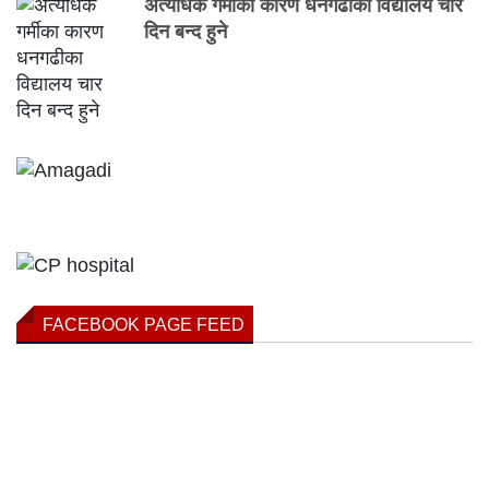
अत्यधिक गर्मीका कारण धनगढीका विद्यालय चार
दिन बन्द हुने
FACEBOOK PAGE FEED