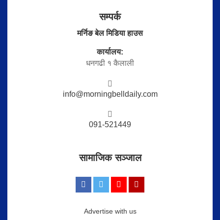
सम्पर्क
मर्निङ बेल मिडिया हाउस
कार्यालय:
धनगढी १ कैलाली
info@morningbelldaily.com
091-521449
सामाजिक सञ्जाल
Advertise with us