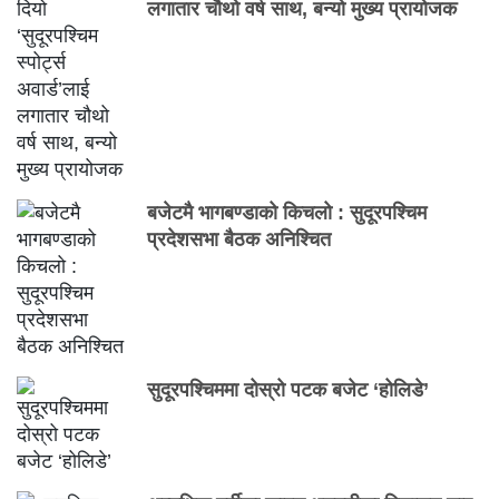
लगातार चौथो वर्ष साथ, बन्यो मुख्य प्रायोजक
बजेटमै भागबण्डाको किचलो : सुदूरपश्चिम
प्रदेशसभा बैठक अनिश्चित
सुदूरपश्चिममा दोस्रो पटक बजेट ‘होलिडे’