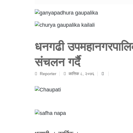
धनगढी उपमहानगरपालिका
संचलन गर्दै
Reporter
कात्तिक ८, २०७६