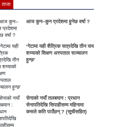
ताजा
आज कुन–कुन प्रदेशमा हुनेछ वर्षा ?
‘गेटामा यही शैत्रिक सत्रदेखि तीन सय
शय्याको शिक्षण अस्पताल सञ्चालन
हुन्छ’
सेनाको नयाँ तलबमान : प्रधान
सेनापतिदेखि सिपाहीसम्म महिनामा
कसले कति पाउँछन् ? (सूचीसहित)