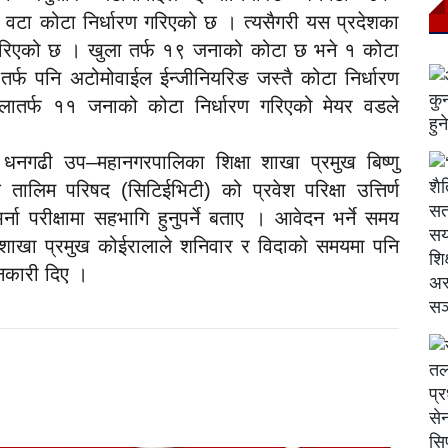
टा कोटा निर्धारण गरिएको छ । त्यसैगरी यस प्रदेशका
 गरिएको छ । खुला तर्फ १९ जनाको कोटा छ भने १ कोटा
र्फ पनि अटोमोवाईल ईन्जीनियरिङ जस्तै कोटा निर्धारण
लातर्फ ११ जनाको कोटा निर्धारण गरिएको मेयर वडले
दै धनगढी उप–महानगरपालिका शिक्षा शाखा प्रमुख बिष्णु
 तालिम परिषद (सिटिईभिटी) को प्रवेश परिक्षा उत्तिर्ण
र्ना परीक्षामा सहभागि हुनुपर्ने बताए । आवेदन भर्ने समय
महाशाखा प्रमुख कोईरालाले शनिवार र विदाको समयमा पनि
नकारी दिए ।