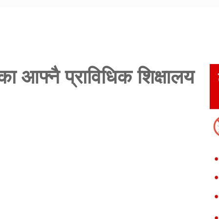
 आफ्नै प्राविधिक शिक्षालय