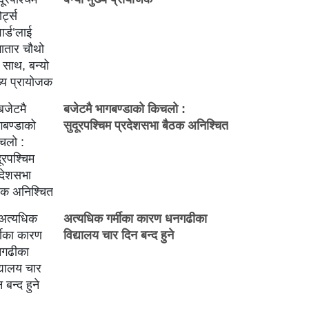
बजेटमै भागबण्डाको किचलो :
सुदूरपश्चिम प्रदेशसभा बैठक अनिश्चित
अत्यधिक गर्मीका कारण धनगढीका
विद्यालय चार दिन बन्द हुने