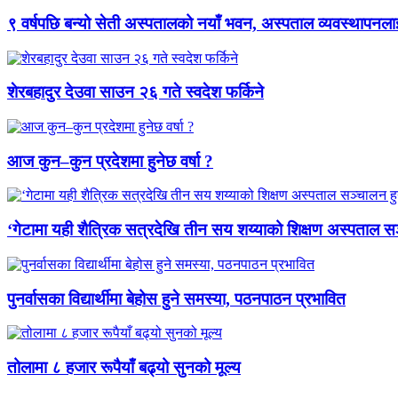
९ वर्षपछि बन्यो सेती अस्पतालको नयाँ भवन, अस्पताल व्यवस्थापनला
शेरबहादुर देउवा साउन २६ गते स्वदेश फर्किने
आज कुन–कुन प्रदेशमा हुनेछ वर्षा ?
‘गेटामा यही शैत्रिक सत्रदेखि तीन सय शय्याको शिक्षण अस्पताल सञ
पुनर्वासका विद्यार्थीमा बेहोस हुने समस्या, पठनपाठन प्रभावित
तोलामा ८ हजार रूपैयाँ बढ्यो सुनको मूल्य