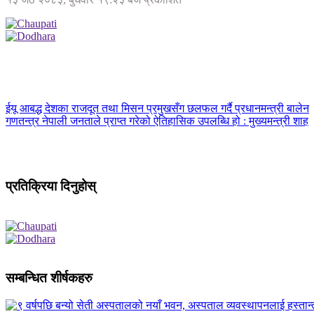
ईयू आबद्ध देशका राजदूत तथा मिसन प्रमुखसँग छलफल गर्दै प्रधानमन्त्री बालेन
गणतन्त्र नेपाली जनताले प्राप्त गरेको ऐतिहासिक उपलब्धि हो : मुख्यमन्त्री शाह
प्रतिक्रिया दिनुहोस्
सम्बन्धित शीर्षकहरु