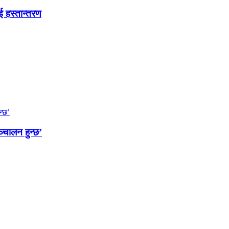
ई हस्तान्तरण
्चालन हुन्छ’