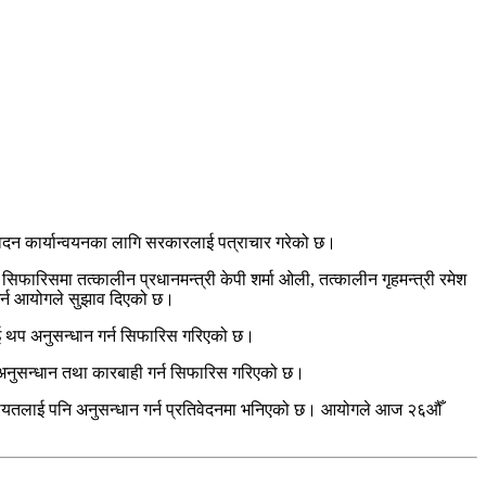
दन कार्यान्वयनका लागि सरकारलाई पत्राचार गरेको छ।
रिसमा तत्कालीन प्रधानमन्त्री केपी शर्मा ओली, तत्कालीन गृहमन्त्री रमेश
 गर्न आयोगले सुझाव दिएको छ।
िलाई थप अनुसन्धान गर्न सिफारिस गरिएको छ।
ि अनुसन्धान तथा कारबाही गर्न सिफारिस गरिएको छ।
ौडेललगायतलाई पनि अनुसन्धान गर्न प्रतिवेदनमा भनिएको छ। आयोगले आज २६औँ