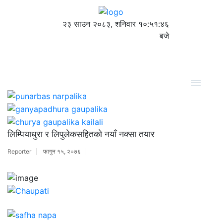
२३ साउन २०८३, शनिवार
१०:५१:४६
बजे
लिम्पियाधुरा र लिपुलेकसहितको नयाँ नक्सा तयार
Reporter
फागुन १५, २०७६