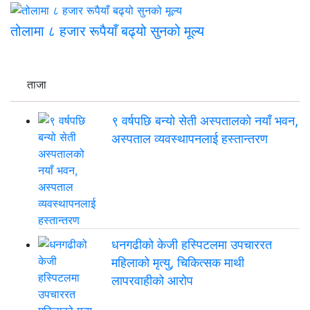
तोलामा ८ हजार रूपैयाँ बढ्यो सुनको मूल्य
ताजा
९ वर्षपछि बन्यो सेती अस्पतालको नयाँ भवन,
अस्पताल व्यवस्थापनलाई हस्तान्तरण
धनगढीको केजी हस्पिटलमा उपचाररत
महिलाको मृत्यु, चिकित्सक माथी
लापरवाहीको आरोप