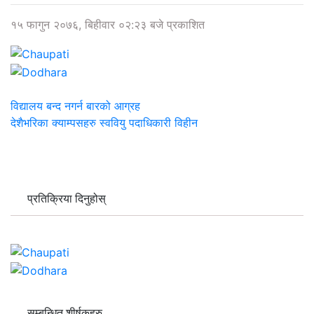
१५ फागुन २०७६, बिहीवार ०२:२३ बजे प्रकाशित
विद्यालय बन्द नगर्न बारको आग्रह
देशैभरिका क्याम्पसहरु स्ववियु पदाधिकारी विहीन
प्रतिक्रिया दिनुहोस्
सम्बन्धित शीर्षकहरु