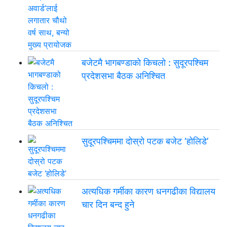
बजेटमै भागबण्डाको किचलो : सुदूरपश्चिम
प्रदेशसभा बैठक अनिश्चित
सुदूरपश्चिममा दोस्रो पटक बजेट ‘होलिडे’
अत्यधिक गर्मीका कारण धनगढीका विद्यालय
चार दिन बन्द हुने