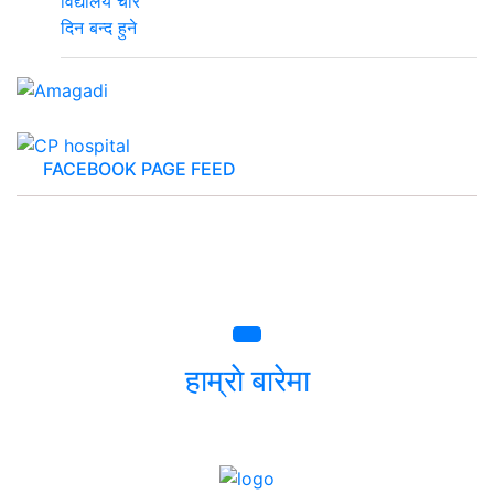
FACEBOOK PAGE FEED
हाम्राे बारेमा