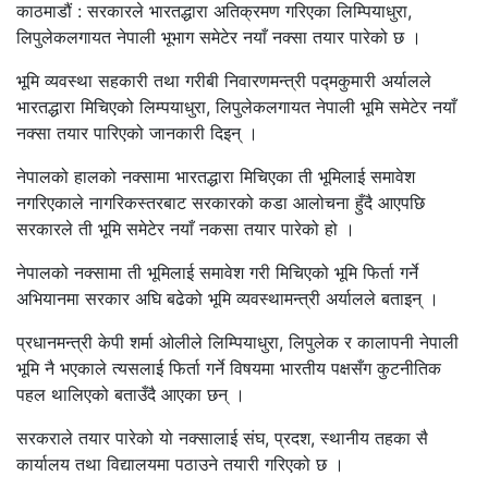
काठमाडौं : सरकारले भारतद्धारा अतिक्रमण गरिएका लिम्पियाधुरा,
लिपुलेकलगायत नेपाली भूभाग समेटेर नयाँ नक्सा तयार पारेको छ ।
भूमि व्यवस्था सहकारी तथा गरीबी निवारणमन्त्री पद्मकुमारी अर्यालले
भारतद्धारा मिचिएको लिम्पयाधुरा, लिपुलेकलगायत नेपाली भूमि समेटेर नयाँ
नक्सा तयार पारिएको जानकारी दिइन् ।
नेपालको हालको नक्सामा भारतद्धारा मिचिएका ती भूमिलाई समावेश
नगरिएकाले नागरिकस्तरबाट सरकारको कडा आलोचना हुँदै आएपछि
सरकारले ती भूमि समेटेर नयाँ नकसा तयार पारेको हो ।
नेपालको नक्सामा ती भूमिलाई समावेश गरी मिचिएको भूमि फिर्ता गर्ने
अभियानमा सरकार अघि बढेको भूमि व्यवस्थामन्त्री अर्यालले बताइन् ।
प्रधानमन्त्री केपी शर्मा ओलीले लिम्पियाधुरा, लिपुलेक र कालापनी नेपाली
भूमि नै भएकाले त्यसलाई फिर्ता गर्ने विषयमा भारतीय पक्षसँग कुटनीतिक
पहल थालिएको बताउँदै आएका छन् ।
सरकराले तयार पारेको यो नक्सालाई संघ, प्रदश, स्थानीय तहका सै
कार्यालय तथा विद्यालयमा पठाउने तयारी गरिएको छ ।