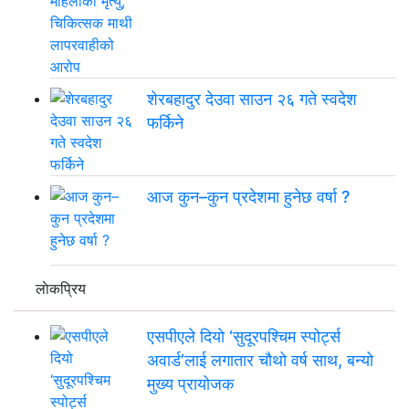
शेरबहादुर देउवा साउन २६ गते स्वदेश
फर्किने
आज कुन–कुन प्रदेशमा हुनेछ वर्षा ?
लाेकप्रिय
एसपीएले दियो ‘सुदूरपश्चिम स्पोर्ट्स
अवार्ड’लाई लगातार चौथो वर्ष साथ, बन्यो
मुख्य प्रायोजक