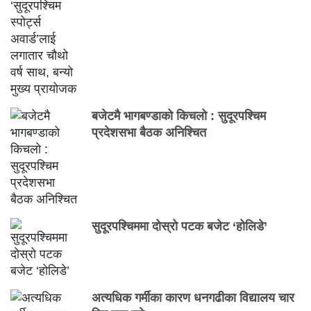
बजेटमै भागबण्डाको किचलो : सुदूरपश्चिम
प्रदेशसभा बैठक अनिश्चित
सुदूरपश्चिममा दोस्रो पटक बजेट ‘होलिडे’
अत्यधिक गर्मीका कारण धनगढीका विद्यालय चार