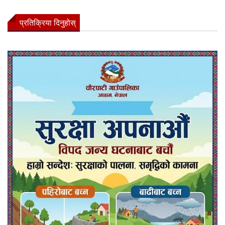
प्रतिक्रिया दिनुहोस्