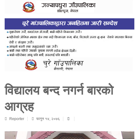
विद्यालय बन्द नगर्न बारको
आग्रह
Reporter
फागुन १४, २०७६