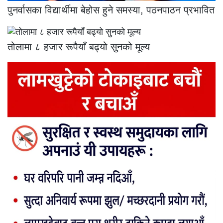
पुनर्वासका विद्यार्थीमा बेहोस हुने समस्या, पठनपाठन प्रभावित
तोलामा ८ हजार रूपैयाँ बढ्यो सुनको मूल्य