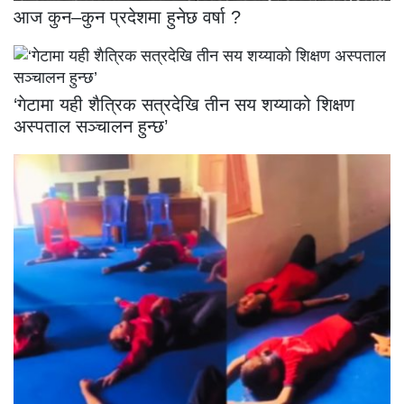
आज कुन–कुन प्रदेशमा हुनेछ वर्षा ?
‘गेटामा यही शैत्रिक सत्रदेखि तीन सय शय्याको शिक्षण
अस्पताल सञ्चालन हुन्छ’