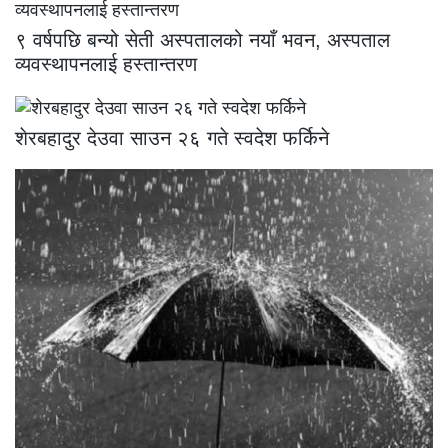
९ वर्षपछि बन्यो सेती अस्पतालको नयाँ भवन, अस्पताल
व्यवस्थापनलाई हस्तान्तरण
शेरबहादुर देउवा साउन २६ गते स्वदेश फर्किने