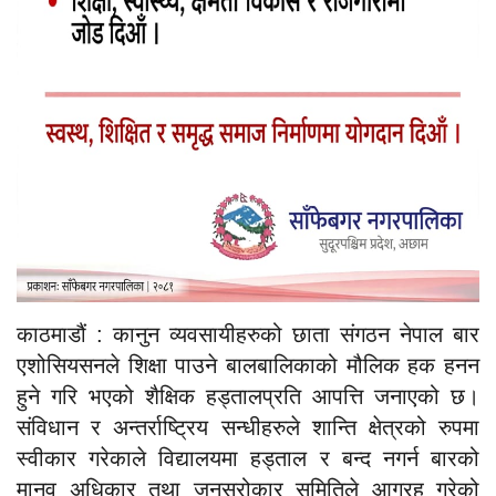
काठमाडौं : कानुन व्यवसायीहरुको छाता संगठन नेपाल बार
एशोसियसनले शिक्षा पाउने बालबालिकाको मौलिक हक हनन
हुने गरि भएको शैक्षिक हड्तालप्रति आपत्ति जनाएको छ।
संविधान र अन्तर्राष्ट्रिय सन्धीहरुले शान्ति क्षेत्रको रुपमा
स्वीकार गरेकाले विद्यालयमा हड्ताल र बन्द नगर्न बारको
मानव अधिकार तथा जनसरोकार समितिले आग्रह गरेको