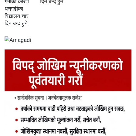
दिन बन्द हुने