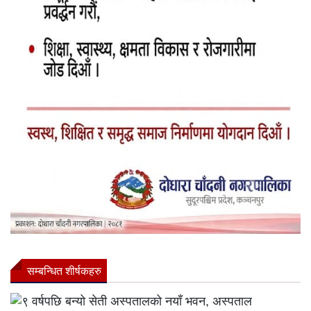
सम्बन्धित शीर्षकहरु