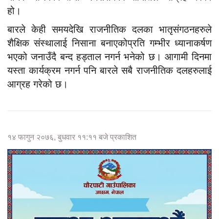
हो।
बारले केही समयदेखि राजनीतिक दलका भातृसंगठनहरुले
शैक्षिक संस्थालाई निसाना बनाएकोप्रति गम्भीर ध्यानाकर्षण
भएको जनाउँदै बन्द हड्ताल नगर्न भनेको छ। आगामी दिनमा
यस्ता कार्यक्रम नगर्न पनि बारले सबै राजनीतिक दलहरुलाई
आग्रह गरेको छ।
१४ फागुन २०७६, बुधवार ११:११ बजे प्रकाशित