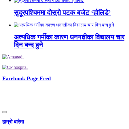
सुदूरपश्चिममा दोस्रो पटक बजेट ‘होलिडे’
अत्यधिक गर्मीका कारण धनगढीका विद्यालय चार
दिन बन्द हुने
Facebook Page Feed
हाम्राे बारेमा