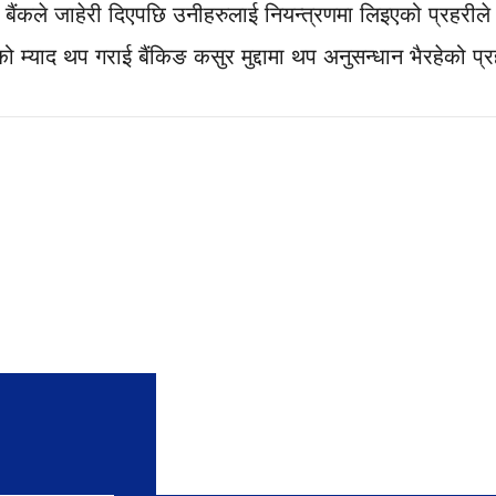
नी बैंकले जाहेरी दिएपछि उनीहरुलाई नियन्त्रणमा लिइएको प्रहरी
को म्याद थप गराई बैंकिङ कसुर मुद्दामा थप अनुसन्धान भैरहेको 