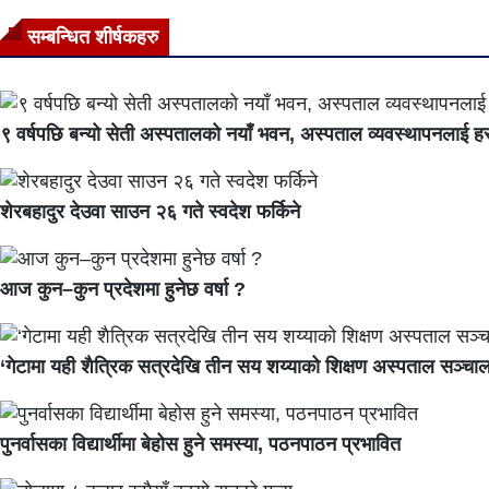
सम्बन्धित शीर्षकहरु
९ वर्षपछि बन्यो सेती अस्पतालको नयाँ भवन, अस्पताल व्यवस्थापनलाई हस
शेरबहादुर देउवा साउन २६ गते स्वदेश फर्किने
आज कुन–कुन प्रदेशमा हुनेछ वर्षा ?
‘गेटामा यही शैत्रिक सत्रदेखि तीन सय शय्याको शिक्षण अस्पताल सञ्चाल
पुनर्वासका विद्यार्थीमा बेहोस हुने समस्या, पठनपाठन प्रभावित