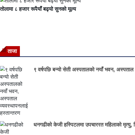
तोलामा ८ हजार रूपैयाँ बढ्यो सुनको मूल्य
ताजा
९ वर्षपछि बन्यो सेती अस्पतालको नयाँ भवन, अस्पताल 
धनगढीको केजी हस्पिटलमा उपचाररत महिलाको मृत्यु,