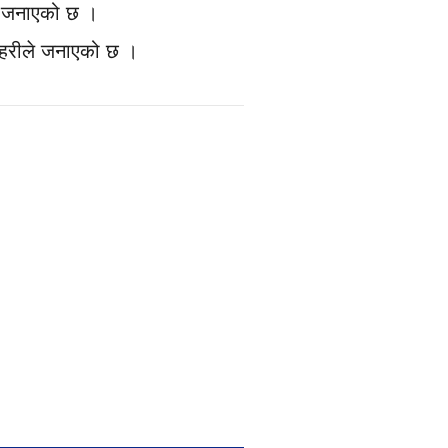
ले जनाएको छ ।
प्रहरीले जनाएको छ ।