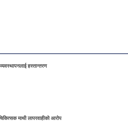
व्यवस्थापनलाई हस्तान्तरण
 चिकित्सक माथी लापरवाहीको आरोप