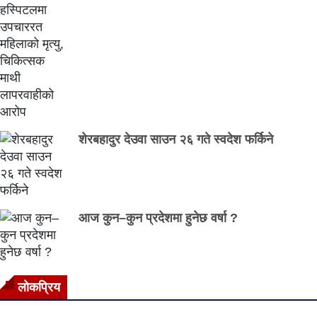
शेरबहादुर देउवा साउन २६ गते स्वदेश फर्किने
आज कुन–कुन प्रदेशमा हुनेछ वर्षा ?
लाेकप्रिय