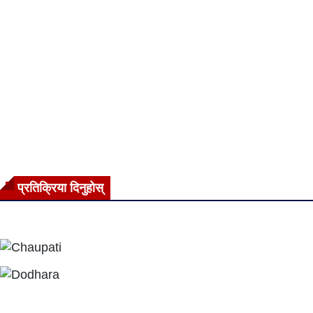
प्रतिक्रिया दिनुहोस्