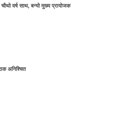
र चौथो वर्ष साथ, बन्यो मुख्य प्रायोजक
बैठक अनिश्चित