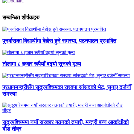
सम्बन्धित शीर्षकहरु
पुनर्वासका विद्यार्थीमा बेहोस हुने समस्या, पठनपाठन प्रभावित
तोलामा ८ हजार रूपैयाँ बढ्यो सुनको मूल्य
प्रधानमन्त्रीसँग सुदूरपश्चिमका रास्वपा सांसदको भेट, सुनाए दर्जनौँ
समस्या
सुदूरपश्चिममा नयाँ सरकार गठनको तयारी, मन्त्री बन्न आकांक्षीको
दौड तीव्र