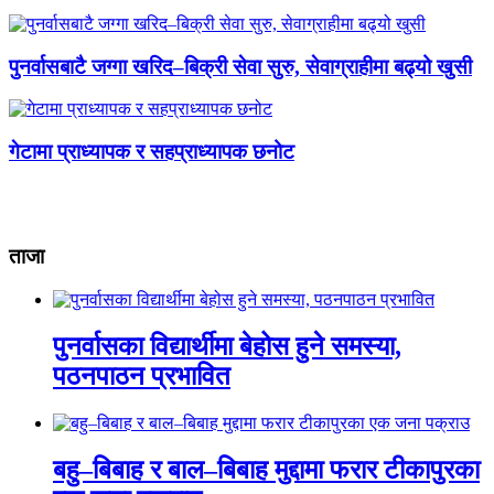
पुनर्वासबाटै जग्गा खरिद–बिक्री सेवा सुरु, सेवाग्राहीमा बढ्यो खुसी
गेटामा प्राध्यापक र सहप्राध्यापक छनोट
ताजा
पुनर्वासका विद्यार्थीमा बेहोस हुने समस्या,
पठनपाठन प्रभावित
बहु–बिबाह र बाल–बिबाह मुद्दामा फरार टीकापुरका