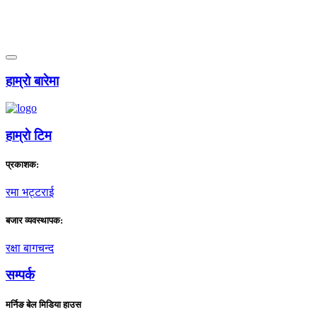
हाम्राे बारेमा
हाम्राे टिम
प्रकाशक:
रमा भट्टराई
बजार व्यवस्थापक:
रक्षा बागचन्द
सम्पर्क
मर्निङ बेल मिडिया हाउस