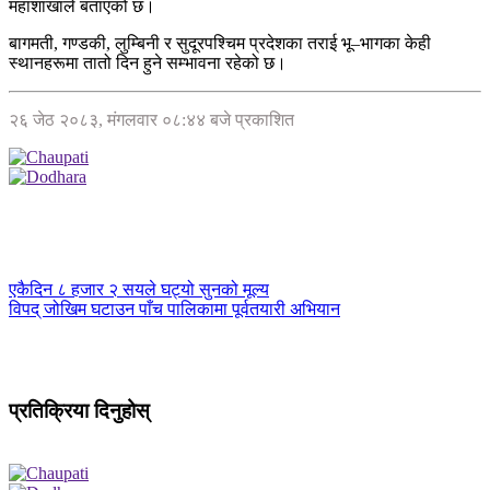
महाशाखाले बताएको छ।
बागमती, गण्डकी, लुम्बिनी र सुदूरपश्चिम प्रदेशका तराई भू–भागका केही
स्थानहरूमा तातो दिन हुने सम्भावना रहेको छ।
२६ जेठ २०८३, मंगलवार ०८:४४ बजे प्रकाशित
एकैदिन ८ हजार २ सयले घट्यो सुनको मूल्य
विपद् जोखिम घटाउन पाँच पालिकामा पूर्वतयारी अभियान
प्रतिक्रिया दिनुहोस्