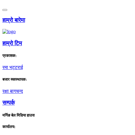
हाम्राे बारेमा
हाम्राे टिम
प्रकाशक:
रमा भट्टराई
बजार व्यवस्थापक:
रक्षा बागचन्द
सम्पर्क
मर्निङ बेल मिडिया हाउस
कार्यालय: