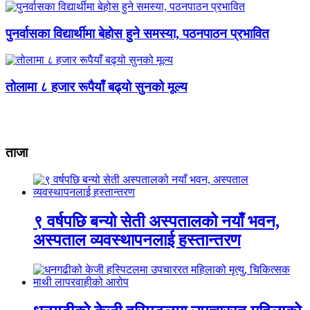
पुनर्वासका विद्यार्थीमा बेहोस हुने समस्या, पठनपाठन प्रभावित
तोलामा ८ हजार रूपैयाँ बढ्यो सुनको मूल्य
ताजा
९ वर्षपछि बन्यो सेती अस्पतालको नयाँ भवन,
अस्पताल व्यवस्थापनलाई हस्तान्तरण