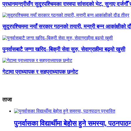
प्रधानमन्त्रीसँग सुदूरपश्चिमका रास्वपा सांसदको भेट, सुनाए दर्जनौँ
सुदूरपश्चिममा नयाँ सरकार गठनको तयारी, मन्त्री बन्न आकांक्षीको द
पुनर्वासबाटै जग्गा खरिद–बिक्री सेवा सुरु, सेवाग्राहीमा बढ्यो खुसी
गेटामा प्राध्यापक र सहप्राध्यापक छनोट
ताजा
पुनर्वासका विद्यार्थीमा बेहोस हुने समस्या, पठनपा