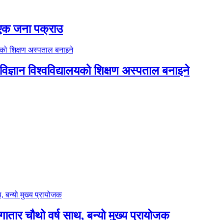
ा एक जना पक्राउ
िज्ञान विश्वविद्यालयको शिक्षण अस्पताल बनाइने
लगातार चौथो वर्ष साथ, बन्यो मुख्य प्रायोजक