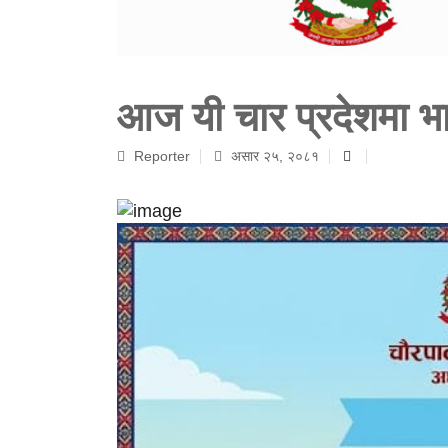
आज यी चार प्रदेशमा भार
Reporter
असार २५, २०८१