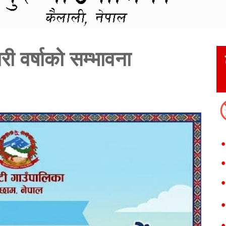
ी वर्षाको सम्भावना