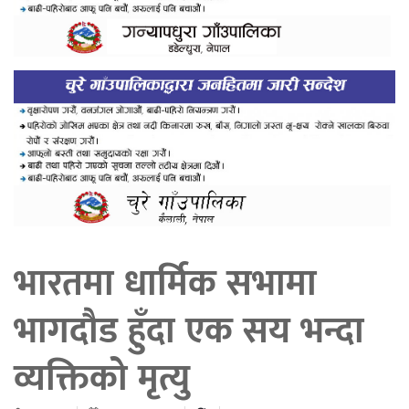
भारतमा धार्मिक सभामा
भागदौड हुँदा एक सय भन्दा
व्यक्तिको मृत्यु