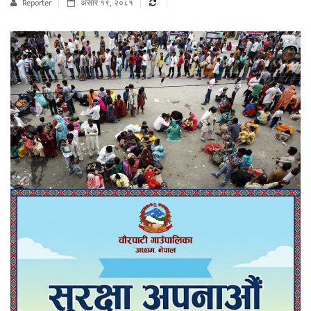
Reporter
असार १९, २०८१