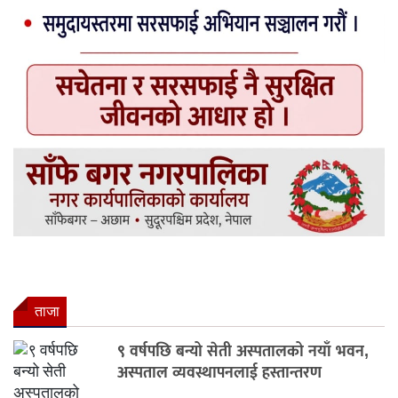
ताजा
९ वर्षपछि बन्यो सेती अस्पतालको नयाँ भवन,
अस्पताल व्यवस्थापनलाई हस्तान्तरण