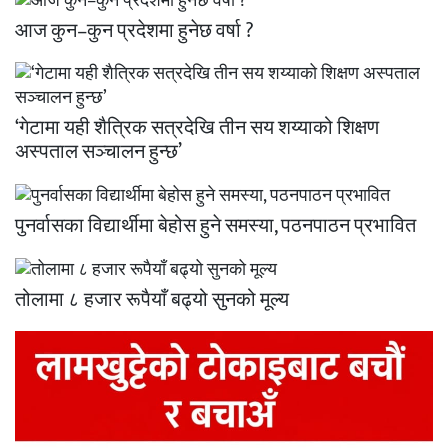
आज कुन–कुन प्रदेशमा हुनेछ वर्षा ?
‘गेटामा यही शैत्रिक सत्रदेखि तीन सय शय्याको शिक्षण
अस्पताल सञ्चालन हुन्छ’
पुनर्वासका विद्यार्थीमा बेहोस हुने समस्या, पठनपाठन प्रभावित
तोलामा ८ हजार रूपैयाँ बढ्यो सुनको मूल्य