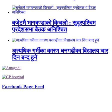
बजेटमै भागबण्डाको किचलो : सुदूरपश्चिम
प्रदेशसभा बैठक अनिश्चित
अत्यधिक गर्मीका कारण धनगढीका विद्यालय चार
दिन बन्द हुने
Facebook Page Feed