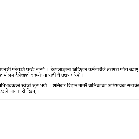
एक्कासी फोनको घण्टी बज्यो । हेल्पलाइनमा खटिएका कर्मचारीले हत्तपत्त फोन उ
 कार्यालय दैलेखको सहयोगमा राती नै उद्दार गरियो।
 अभिभावकको खोजी सुरु भयो । शनिबार बिहान मात्रै बालिकाका अभिभावक सम्पर
ष्ठले जानकारी दिइन् ।