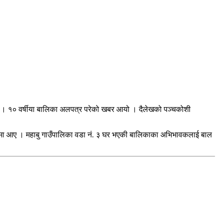
ठाए । १० वर्षीया बालिका अलपत्र परेको खबर आयो । दैलेखको पञ्चकोशी
्कमा आए । महाबु गाउँपालिका वडा नं. ३ घर भएकी बालिकाका अभिभावकलाई बाल