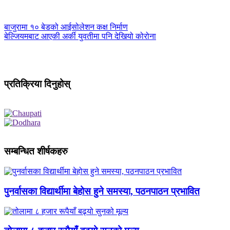
बाजुरामा १० बेडको आईसोलेशन कक्ष निर्माण
बेल्जियमबाट आएकी अर्की युवतीमा पनि देखियो कोरोना
प्रतिक्रिया दिनुहोस्
सम्बन्धित शीर्षकहरु
पुनर्वासका विद्यार्थीमा बेहोस हुने समस्या, पठनपाठन प्रभावित