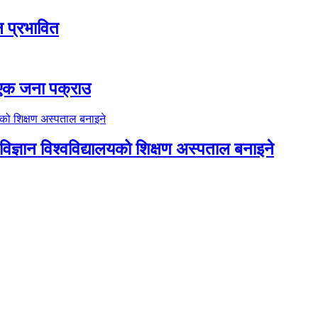
ठन प्रभावित
ा एक जना पक्राउ
िज्ञान विश्वविद्यालयको शिक्षण अस्पताल बनाइने