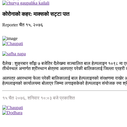
कोरोनाको कहर: माक्सको सट्टा पात
Reporter
चैत १५, २०७६
दैलेख : शुक्रबार साँझ ७ बजेतिर दैलेखमा सञ्चालित बाल हेल्पलाइन १०९८ मा 
तीर्थस्थल अन्तर्गत श्रीस्थान क्षेत्रमा अलपत्र परेकी बालिकालाई जिल्ला प्रहरी
अलपत्र अवस्थामा फेला परेकी बालिकालाई बाल हेल्पलाइनको संरक्षणमा राखेर
हेल्पलाइनको कार्यालयमा बोलाएर जिम्मा लगाइसकेको हेल्पलाइन संयोजक रमा श्रे
१५ चैत २०७६, शनिवार १०:०३ बजे प्रकाशित