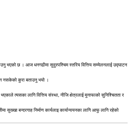
को बताउनु भएको छ । आज धनगढीमा सुदुरपश्चिम स्तरिय वित्तिय सम्मेलनलाई उद्घाटन
दिन नसकेको कुरा बताउनु भयो ।
 भएकाले त्यसका लागि वित्तिय संस्था, नीजि क्षेत्रलाई मुनाफाको सुनिश्चितता र
ीमा सुख्खा बन्दरगाह निर्माण कार्यलाइ कार्यान्वयनका लागि आफु लागि रहेको