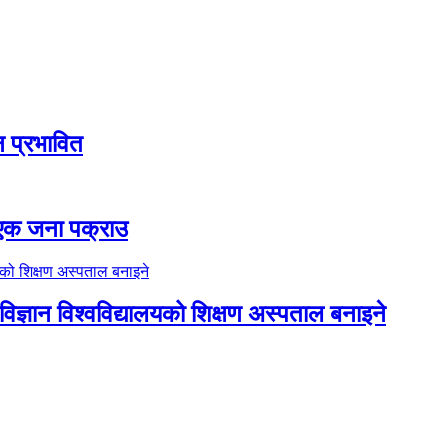
ठन प्रभावित
ा एक जना पक्राउ
िज्ञान विश्वविद्यालयको शिक्षण अस्पताल बनाइने