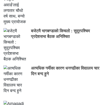
बजेटमै भागबण्डाको किचलो : सुदूरपश्चिम
प्रदेशसभा बैठक अनिश्चित
अत्यधिक गर्मीका कारण धनगढीका विद्यालय चार
दिन बन्द हुने