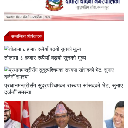
सम्बन्धित शीर्षकहरु
तोलामा ८ हजार रूपैयाँ बढ्यो सुनको मूल्य
प्रधानमन्त्रीसँग सुदूरपश्चिमका रास्वपा सांसदको भेट, सुनाए
दर्जनौँ समस्या