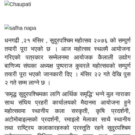
धनगढी ,२१ मंसिर , सुदुरपश्चिम महोत्सव २०७६ को सम्पुर्ण
तयारी पूरा भएको छ । आज महोत्सव स्थलमै आयोजना
गरिएको पत्रकार सम्मेलनमा आयोजक कैलाली उद्योग
बाणिज्य संघका अध्यक्ष पुष्पराज कुवरले महोत्सवको सम्पुर्ण
तयारी पूरा भएको जानकारी दिए । मंसिर २२ गते देखि पुस
२ गते सम्म लाग्ने छ ।
‘समृद्ध सुदुरपश्चिमका लागि आर्थिक समृद्धि’ भन्ने मुल नाराका
साथ संघिय प्रहरी कार्यालयको मैदानमा आयोजना हुने
महोत्सवमा स्थानीय कला सस्कृती, कृषि प्रदर्शनी,
अटोमोबाइल्सको प्रदर्शनी, रमाइलो मेलाका साथै स्थानीय
तथा राष्ट्रिय कलाकारहरुको प्रस्तुति रहने सुदुरपश्चिम