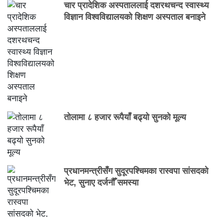
चार प्रादेशिक अस्पताललाई दशरथचन्द स्वास्थ्य
विज्ञान विश्वविद्यालयको शिक्षण अस्पताल बनाइने
तोलामा ८ हजार रूपैयाँ बढ्यो सुनको मूल्य
प्रधानमन्त्रीसँग सुदूरपश्चिमका रास्वपा सांसदको
भेट, सुनाए दर्जनौँ समस्या