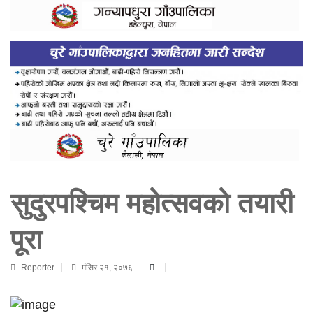
सुदुरपश्चिम महोत्सवको तयारी
पूरा
Reporter
मंसिर २१, २०७६