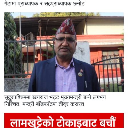
गेटामा प्राध्यापक र सहप्राध्यापक छनोट
सुदूरपश्चिममा खगराज भट्ट मुख्यमन्त्री बन्ने लगभग
निश्चित, मन्त्री बाँडफाँटमा तीव्र कसरत