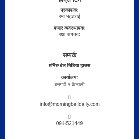
प्रकाशक:
रमा भट्टराई
बजार व्यवस्थापक:
रक्षा बागचन्द
सम्पर्क
मर्निङ बेल मिडिया हाउस
कार्यालय:
धनगढी १ कैलाली
info@morningbelldaily.com
091-521449