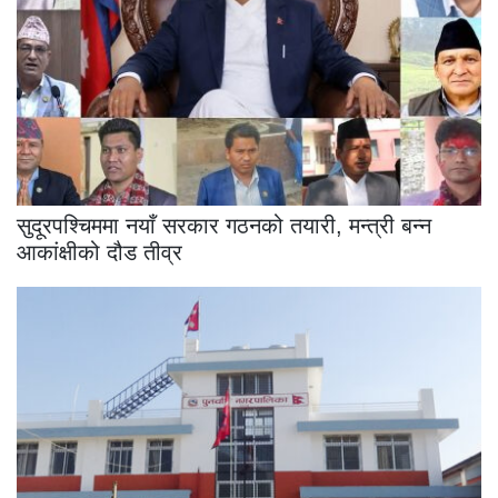
सुदूरपश्चिममा नयाँ सरकार गठनको तयारी, मन्त्री बन्न
आकांक्षीको दौड तीव्र