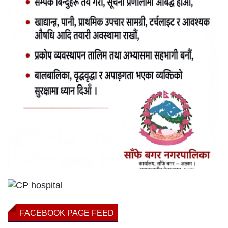
FACEBOOK PAGE FEED