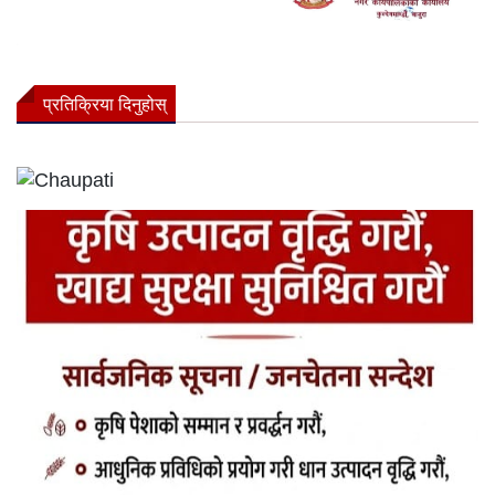
प्रतिक्रिया दिनुहोस्