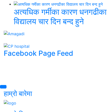
अत्यधिक गर्मीका कारण धनगढीका
विद्यालय चार दिन बन्द हुने
Facebook Page Feed
हाम्राे बारेमा