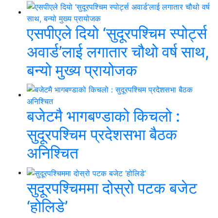
एसपीएले दियो ‘सुदूरपश्चिम स्पोर्ट्स
अवार्ड’लाई लगातार चौथो वर्ष साथ,
बन्यो मुख्य प्रायोजक
बजेटमै भागबण्डाको किचलो :
सुदूरपश्चिम प्रदेशसभा बैठक
अनिश्चित
सुदूरपश्चिममा दोस्रो पटक बजेट
‘होलिडे’