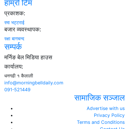
हाम्राे टिम
प्रकाशक:
रमा भट्टराई
बजार व्यवस्थापक:
रक्षा बागचन्द
सम्पर्क
मर्निङ बेल मिडिया हाउस
कार्यालय:
धनगढी १ कैलाली
info@morningbelldaily.com
091-521449
सामाजिक सञ्जाल
Advertise with us
Privacy Policy
Terms and Conditions