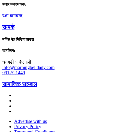
बजार व्यवस्थापक:
रक्षा बागचन्द
सम्पर्क
मर्निङ बेल मिडिया हाउस
कार्यालय:
धनगढी १ कैलाली
info@morningbelldaily.com
091-521449
सामाजिक सञ्जाल
Advertise with us
Privacy Policy
Terms and Conditions