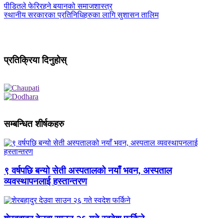
पीडितले फेरिरहने बयानको समाजशास्त्र
स्थानीय सरकारका प्रतिनिधिहरुका लागि सुशासन तालिम
प्रतिक्रिया दिनुहोस्
सम्बन्धित शीर्षकहरु
९ वर्षपछि बन्यो सेती अस्पतालको नयाँ भवन, अस्पताल
व्यवस्थापनलाई हस्तान्तरण