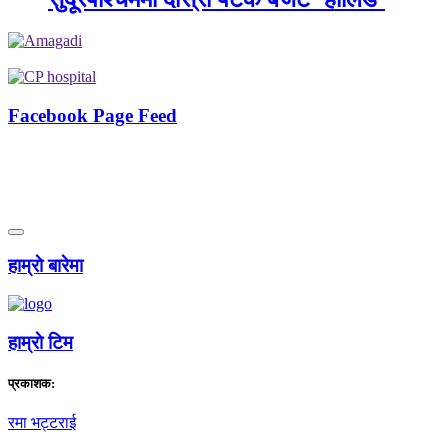
Facebook Page Feed
हाम्राे बारेमा
हाम्राे टिम
प्रकाशक:
रमा भट्टराई