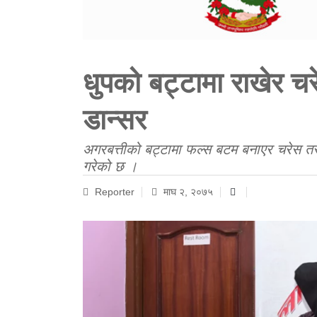
धुपको बट्टामा राखेर चर
डान्सर
अगरबत्तीको बट्टामा फल्स बटम बनाएर चरेस त
गरेको छ ।
Reporter
माघ २, २०७५