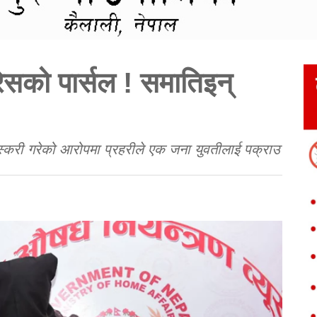
ेसको पार्सल ! समातिइन्
स्करी गरेको आरोपमा प्रहरीले एक जना युवतीलाई पक्राउ