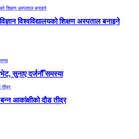
िज्ञान विश्वविद्यालयको शिक्षण अस्पताल बनाइने
भेट, सुनाए दर्जनौँ समस्या
बन्न आकांक्षीको दौड तीव्र