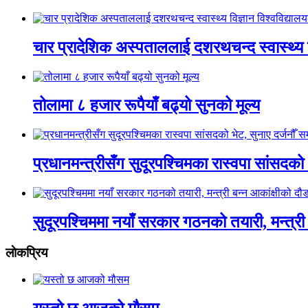
चार प्रादेशिक अस्पताललाई दशरथचन्द स्वास्थ्य व
तोलामा ८ हजार रूपैयाँ बढ्यो सुनको मूल्य
प्रधानमन्त्रीसँग सुदूरपश्चिमका रास्वपा सांसदको 
सुदूरपश्चिममा नयाँ सरकार गठनको तयारी, मन्त्री 
लाेकप्रिय