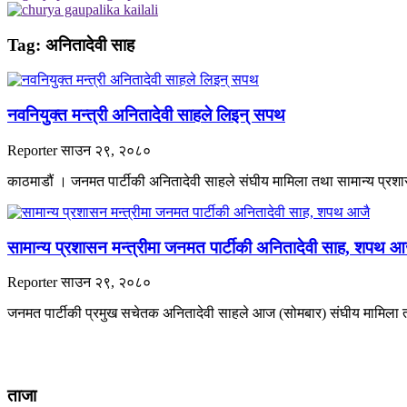
Tag:
अनितादेवी साह
नवनियुक्त मन्त्री अनितादेवी साहले लिइन् सपथ
Reporter
साउन २९, २०८०
काठमाडौं । जनमत पार्टीकी अनितादेवी साहले संघीय मामिला तथा सामान्य प्र
सामान्य प्रशासन मन्त्रीमा जनमत पार्टीकी अनितादेवी साह, शपथ आ
Reporter
साउन २९, २०८०
जनमत पार्टीकी प्रमुख सचेतक अनितादेवी साहले आज (सोमबार) संघीय मामिला त
ताजा