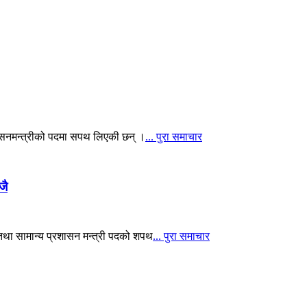
शासनमन्त्रीको पदमा सपथ लिएकी छन् ।
... पुरा समाचार
जै
था सामान्य प्रशासन मन्त्री पदको शपथ
... पुरा समाचार