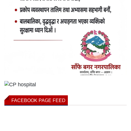
FACEBOOK PAGE FEED