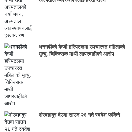
अस्पताल व्यवस्थापनलाई हस्तान्तरण
धनगढीको केजी हस्पिटलमा उपचाररत महिलाको
मृत्यु, चिकित्सक माथी लापरवाहीको आरोप
शेरबहादुर देउवा साउन २६ गते स्वदेश फर्किने