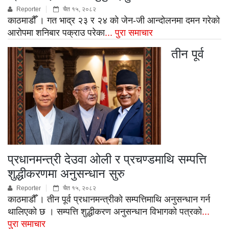
Reporter
चैत १५, २०८२
काठमाडौँ । गत भाद्र २३ र २४ को जेन-जी आन्दोलनमा दमन गरेको
आरोपमा शनिबार पक्राउ परेका
... पुरा समाचार
तीन पूर्व
प्रधानमन्त्री देउवा ओली र प्रचण्डमाथि सम्पत्ति
शुद्धीकरणमा अनुसन्धान सुरु
Reporter
चैत १५, २०८२
काठमाडौँ । तीन पूर्व प्रधानमन्त्रीको सम्पत्तिमाथि अनुसन्धान गर्न
थालिएको छ । सम्पत्ति शुद्धीकरण अनुसन्धान विभागको पत्रको
...
पुरा समाचार