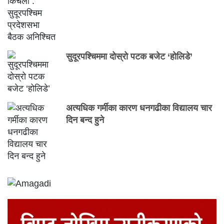
सुदूरपश्चिममा दोस्रो पटक बजेट ‘होलिडे’
अत्यधिक गर्मीका कारण धनगढीका विद्यालय चार
दिन बन्द हुने