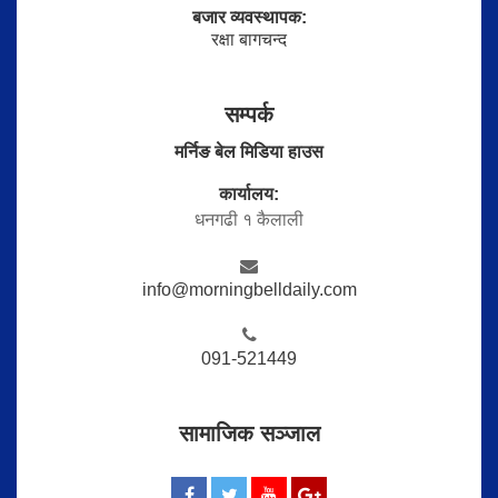
बजार व्यवस्थापक:
रक्षा बागचन्द
सम्पर्क
मर्निङ बेल मिडिया हाउस
कार्यालय:
धनगढी १ कैलाली
info@morningbelldaily.com
091-521449
सामाजिक सञ्जाल