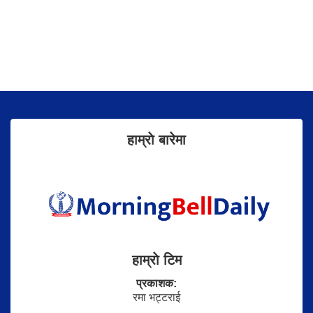
हाम्राे बारेमा
हाम्राे टिम
प्रकाशक:
रमा भट्टराई