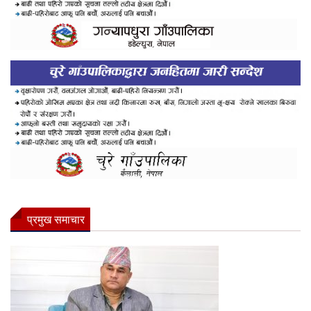
प्रमुख समाचार