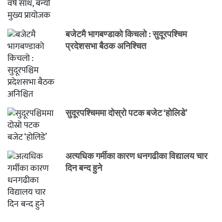
बजेटमै भागबण्डाको किचलो : सुदूरपश्चिम
प्रदेशसभा बैठक अनिश्चित
सुदूरपश्चिममा दोस्रो पटक बजेट ‘होलिडे’
अत्यधिक गर्मीका कारण धनगढीका विद्यालय चार
दिन बन्द हुने