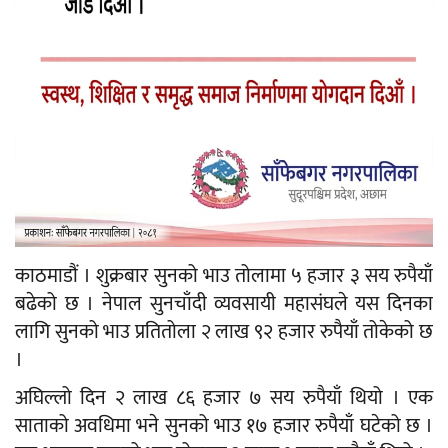
काठमाडौं । शुक्रबार सुनको भाउ तोलामा ५ हजार ३ सय रुपैयाँ
बढेको छ । नेपाल सुनचाँदी व्यवसायी महासंघले यस दिनका
लागि सुनको भाउ प्रतितोला २ लाख ९२ हजार रुपैयाँ तोकेको छ
।
अघिल्लो दिन २ लाख ८६ हजार ७ सय रुपैयाँ थियो । एक
साताको अवधिमा भने सुनको भाउ १७ हजार रुपैयाँ घटेको छ ।