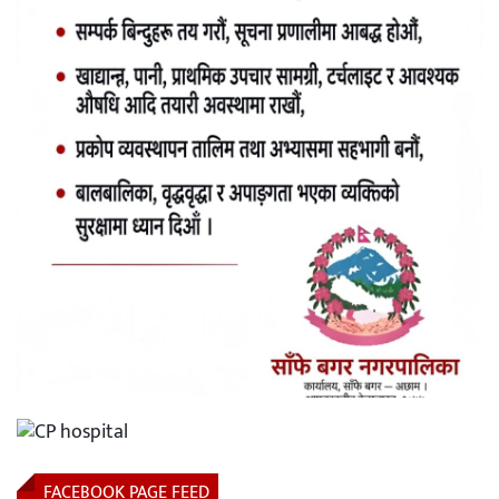
FACEBOOK PAGE FEED