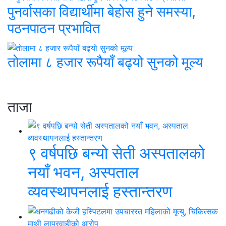
पुनर्वासका विद्यार्थीमा बेहोस हुने समस्या,
पठनपाठन प्रभावित
तोलामा ८ हजार रूपैयाँ बढ्यो सुनको मूल्य
ताजा
९ वर्षपछि बन्यो सेती अस्पतालको
नयाँ भवन, अस्पताल
व्यवस्थापनलाई हस्तान्तरण