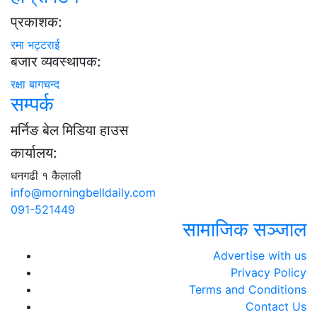
प्रकाशक:
रमा भट्टराई
बजार व्यवस्थापक:
रक्षा बागचन्द
सम्पर्क
मर्निङ बेल मिडिया हाउस
कार्यालय:
धनगढी १ कैलाली
info@morningbelldaily.com
091-521449
सामाजिक सञ्जाल
Advertise with us
Privacy Policy
Terms and Conditions
Contact Us