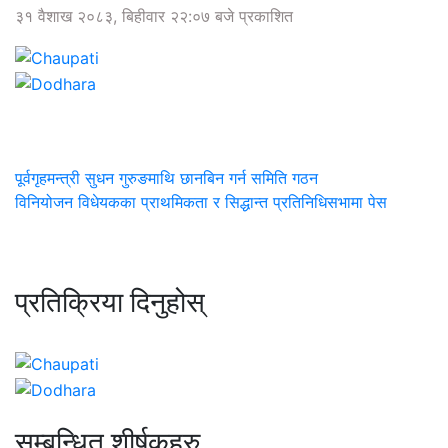
३१ वैशाख २०८३, बिहीवार २२:०७ बजे प्रकाशित
पूर्वगृहमन्त्री सुधन गुरुङमाथि छानबिन गर्न समिति गठन
विनियोजन विधेयकका प्राथमिकता र सिद्धान्त प्रतिनिधिसभामा पेस
प्रतिक्रिया दिनुहोस्
सम्बन्धित शीर्षकहरु