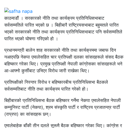
काठमाडौं । सरकारको नीति तथा कार्यक्रम प्रतिनिधिसभाबाट
सर्वसम्मतिले पारित भएको छ । बिहीबारै राष्ट्रियसभाबाट बहुमतले पारित
भएको सरकारको नीति तथा कार्यक्रम प्रतिनिधिसभाबाट पनि सर्वसम्मतिले
पारित भएको घोषणा गरिएको हो ।
प्रधानमन्त्री बालेन शाह सरकारको नीति तथा कार्यक्रममा जबाफ दिन
नआएपछि नेकपा एमालेसहित चार प्रतिपक्षी दलका सांसदहरूले संसद बैठक
बहिष्कार गरेका थिए। प्रमुख प्रतिपक्षी नेपाली कांग्रेसका सांसदहरूले भने
आ-आफ्नो कुर्सीबाट उभिएर विरोध जारी राखेका थिए।
प्रतिपक्षीको निरन्तर विरोध र बहिष्कारबीच प्रतिनिधिसभा बैठकले
सर्वसम्मतिबाट नीति तथा कार्यक्रम पारित गरेको हो।
बिहीबारको प्रतिनिधिसभा बैठक बहिष्कार गर्नेमा नेकपा एमालेसहित नेपाली
कम्युनिस्ट पार्टी (नेकपा), श्रम संस्कृति पार्टी र राष्ट्रिय प्रजातन्त्र पार्टी
(राप्रपा) का सांसदहरू छन्।
एमालेबाहेक बाँकी तीन दलले सुरूमै बैठक बहिष्कार गरेका थिए। कांग्रेस र