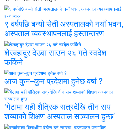
९ वर्षपछि बन्यो सेती अस्पतालको नयाँ भवन,
अस्पताल व्यवस्थापनलाई हस्तान्तरण
शेरबहादुर देउवा साउन २६ गते स्वदेश
फर्किने
आज कुन–कुन प्रदेशमा हुनेछ वर्षा ?
‘गेटामा यही शैत्रिक सत्रदेखि तीन सय
शय्याको शिक्षण अस्पताल सञ्चालन हुन्छ’