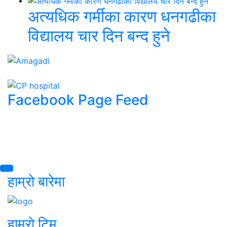
अत्यधिक गर्मीका कारण धनगढीका
विद्यालय चार दिन बन्द हुने
Facebook Page Feed
हाम्राे बारेमा
हाम्राे टिम