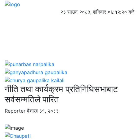
२३ साउन २०८३, शनिवार
०६:१२:२१ बजे
नीति तथा कार्यक्रम प्रतिनिधिसभाबाट
सर्वसम्मतिले पारित
Reporter
वैशाख ३१, २०८३