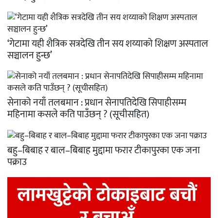
‘गेटामा यही शैत्रिक सत्रदेखि तीन सय शय्याको शिक्षण अस्पताल
सञ्चालन हुन्छ’
सेनाको नयाँ तलबमान : प्रधान सेनापतिदेखि सिपाहीसम्म
महिनामा कसले कति पाउँछन् ? (सूचीसहित)
बहु–बिबाह र बाल–बिबाह मुद्दामा फरार टीकापुरका एक जना
पक्राउ