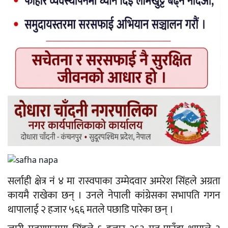
सर्लाही क्षेत्र नं ४ मा रास्वपाका उम्मेदवार अमरेश सिंहले अग्रता
कायमै राखेका छन् । उनले नेपाली कांग्रेसका सभापति गगन
थापालाई २ हजार ५६६ मतले पछाडि पारेका छन् ।