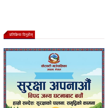
प्रतिक्रिया दिनुहोस्