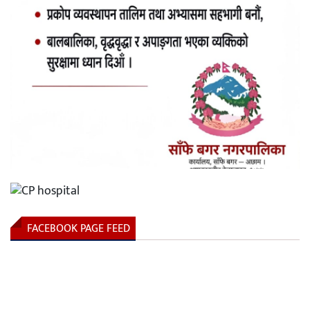
FACEBOOK PAGE FEED