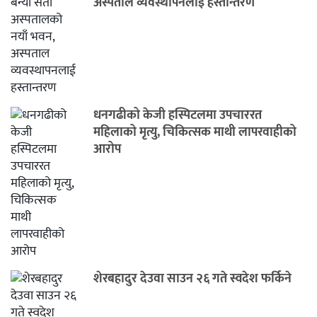
अस्पताल व्यवस्थापनलाई हस्तान्तरण
धनगढीको केजी हस्पिटलमा उपचाररत
महिलाको मृत्यु, चिकित्सक माथी लापरवाहीको
आरोप
शेरबहादुर देउवा साउन २६ गते स्वदेश फर्किने