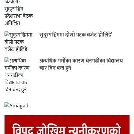
सुदूरपश्चिममा दोस्रो पटक बजेट ‘होलिडे’
अत्यधिक गर्मीका कारण धनगढीका विद्यालय
चार दिन बन्द हुने