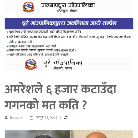
अमरेशले ६ हजार कटाउँदा
गगनको मत कति ?
Reporter
फागुन २२, २०८२