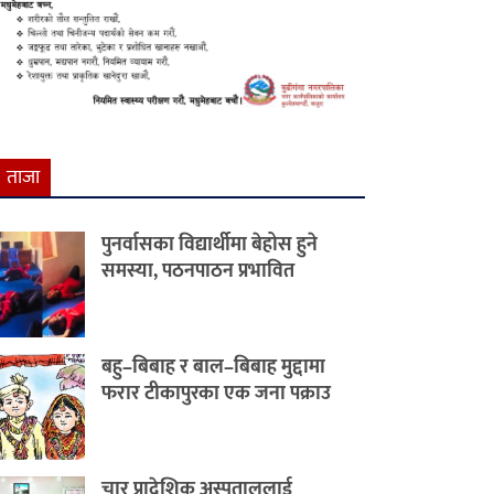
ताजा
पुनर्वासका विद्यार्थीमा बेहोस हुने
समस्या, पठनपाठन प्रभावित
बहु–बिबाह र बाल–बिबाह मुद्दामा
फरार टीकापुरका एक जना पक्राउ
चार प्रादेशिक अस्पताललाई