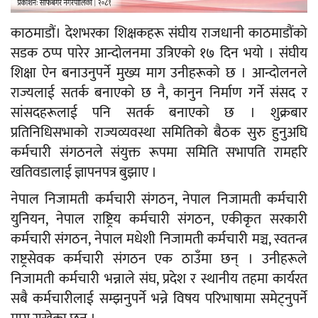
काठमाडौं। देशभरका शिक्षकहरू संघीय राजधानी काठमाडौंको
सडक ठप्प पारेर आन्दोलनमा उत्रिएको १७ दिन भयो । संघीय
शिक्षा ऐन बनाउनुपर्ने मुख्य माग उनीहरूको छ । आन्दोलनले
राज्यलाई सतर्क बनाएको छ नै, कानुन निर्माण गर्ने संसद र
सांसदहरूलाई पनि सतर्क बनाएको छ । शुक्रबार
प्रतिनिधिसभाको राज्यव्यवस्था समितिको बैठक सुरु हुनुअघि
कर्मचारी संगठनले संयुक्त रूपमा समिति सभापति रामहरि
खतिवडालाई ज्ञापनपत्र बुझाए ।
नेपाल निजामती कर्मचारी संगठन, नेपाल निजामती कर्मचारी
युनियन, नेपाल राष्ट्रिय कर्मचारी संगठन, एकीकृत सरकारी
कर्मचारी संगठन, नेपाल मधेशी निजामती कर्मचारी मञ्च, स्वतन्त्र
राष्ट्रसेवक कर्मचारी संगठन एक ठाउँमा छन् । उनीहरूले
निजामती कर्मचारी भन्नाले संघ, प्रदेश र स्थानीय तहमा कार्यरत
सबै कर्मचारीलाई सम्झनुपर्ने भन्ने विषय परिभाषामा समेट्नुपर्ने