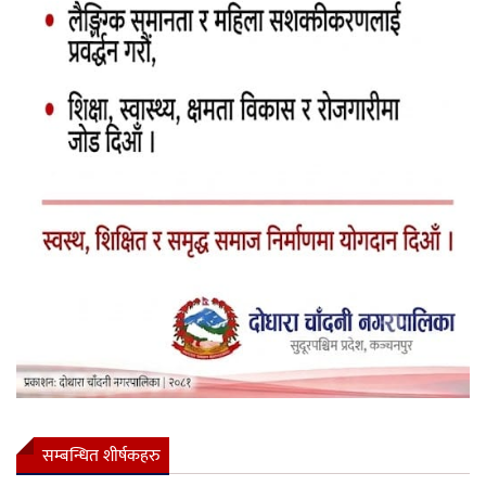
सम्बन्धित शीर्षकहरु