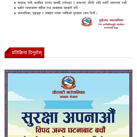
प्रतिक्रिया दिनुहोस्