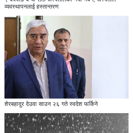
व्यवस्थापनलाई हस्तान्तरण
शेरबहादुर देउवा साउन २६ गते स्वदेश फर्किने