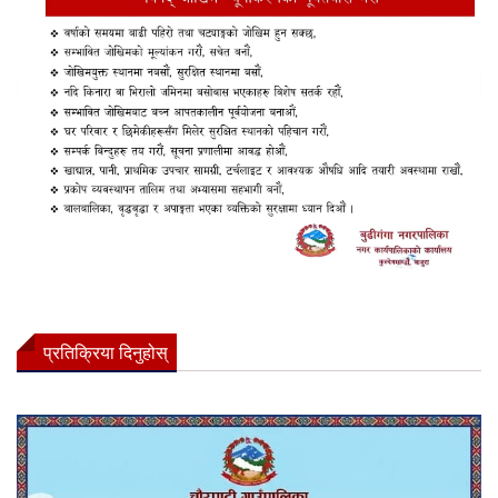
प्रतिक्रिया दिनुहोस्