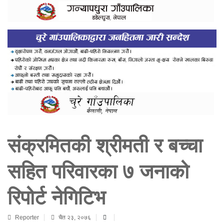
संक्रमितकी श्रीमती र बच्चा
सहित परिवारका ७ जनाको
रिपोर्ट नेगिटिभ
Reporter
चैत २३, २०७६