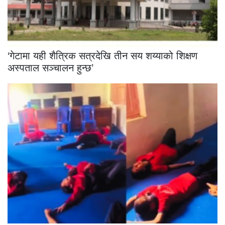
‘गेटामा यही शैत्रिक सत्रदेखि तीन सय शय्याको शिक्षण
अस्पताल सञ्चालन हुन्छ’