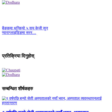
बैङ्कमा थन्कियो ५ सय केजी सुन
प्याराग्लाइडिङमा सरर…
प्रतिक्रिया दिनुहोस्
सम्बन्धित शीर्षकहरु