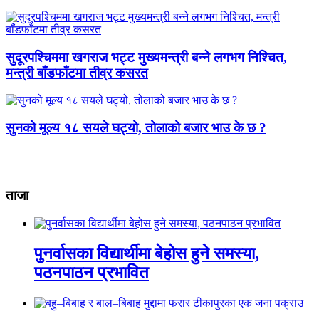
सुदूरपश्चिममा खगराज भट्ट मुख्यमन्त्री बन्ने लगभग निश्चित,
मन्त्री बाँडफाँटमा तीव्र कसरत
सुनको मूल्य १८ सयले घट्यो, तोलाको बजार भाउ के छ ?
ताजा
पुनर्वासका विद्यार्थीमा बेहोस हुने समस्या,
पठनपाठन प्रभावित