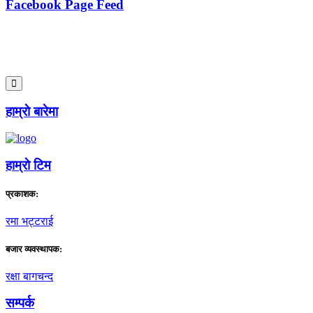
Facebook Page Feed
हाम्राे बारेमा
हाम्राे टिम
प्रकाशक:
रमा भट्टराई
बजार व्यवस्थापक:
रक्षा बागचन्द
सम्पर्क