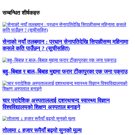
सम्बन्धित शीर्षकहरु
सेनाको नयाँ तलबमान : प्रधान सेनापतिदेखि सिपाहीसम्म महिनामा
कसले कति पाउँछन् ? (सूचीसहित)
बहु–बिबाह र बाल–बिबाह मुद्दामा फरार टीकापुरका एक जना पक्राउ
चार प्रादेशिक अस्पताललाई दशरथचन्द स्वास्थ्य विज्ञान
विश्वविद्यालयको शिक्षण अस्पताल बनाइने
तोलामा ८ हजार रूपैयाँ बढ्यो सुनको मूल्य