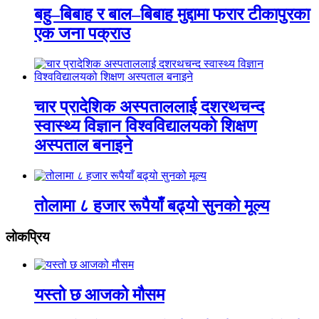
बहु–बिबाह र बाल–बिबाह मुद्दामा फरार टीकापुरका
एक जना पक्राउ
चार प्रादेशिक अस्पताललाई दशरथचन्द
स्वास्थ्य विज्ञान विश्वविद्यालयको शिक्षण
अस्पताल बनाइने
तोलामा ८ हजार रूपैयाँ बढ्यो सुनको मूल्य
लाेकप्रिय
यस्तो छ आजको मौसम