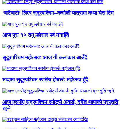
‘बाटैबाटो’ लिएर सुदूरपश्चिम–कर्णाली यात्रामा कथा घेरा टिम
आज पुस १५ तमु ल्होसार पर्व मनाइँदै
सुदूरपश्चिम महोत्सवः आज यी कलाकार आउँदै
भादामा सुदूरपश्चिम स्तरीय होमस्टे महोत्सव हुँदै
आज एसपीए सुदूरपश्चिम स्पोर्ट्स अवार्ड, दुर्गेश थापाको प्रस्तुति
रहने