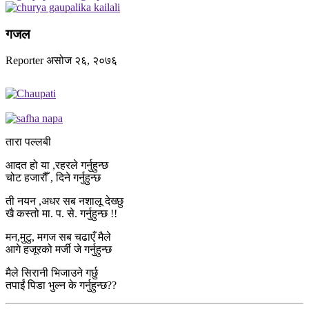
गजल
Reporter
असोज २६, २०७६
तारा पल्लबी
आदत हो या ,रहरले गर्नुहुन्छ
चोट हजारौँ , दिने गर्नुहुन्छ
ती नयन ,अधर सब नशालू देख्छु
खै कस्तो मा. प. से. गर्नुहुन्छ !!
मन,मुटु, मगज सब चढाएँ मैले
आगे हजूरको मर्जी जे गर्नुहुन्छ
मैले सिरानी भिजाउने गर्छु
तपाईं पिडा भुल्न के गर्नुहुन्छ??