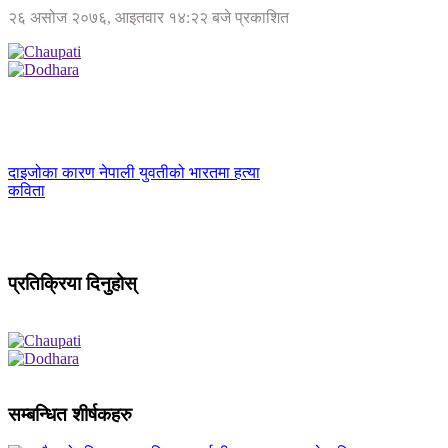
२६ असोज २०७६, आइतवार १४:२२ बजे प्रकाशित
दाइजोका कारण नेपाली युवतीको भारतमा हत्या
कविता
प्रतिक्रिया दिनुहोस्
सम्बन्धित शीर्षकहरु