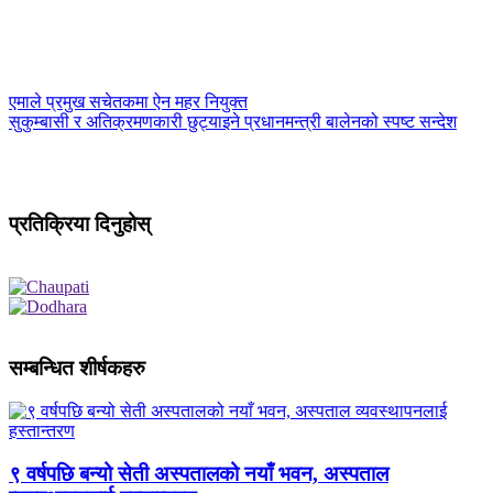
एमाले प्रमुख सचेतकमा ऐन महर नियुक्त
सुकुम्बासी र अतिक्रमणकारी छुट्याइने प्रधानमन्त्री बालेनको स्पष्ट सन्देश
प्रतिक्रिया दिनुहोस्
सम्बन्धित शीर्षकहरु
९ वर्षपछि बन्यो सेती अस्पतालको नयाँ भवन, अस्पताल