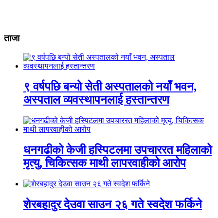
ताजा
९ वर्षपछि बन्यो सेती अस्पतालको नयाँ भवन,
अस्पताल व्यवस्थापनलाई हस्तान्तरण
धनगढीको केजी हस्पिटलमा उपचाररत महिलाको
मृत्यु, चिकित्सक माथी लापरवाहीको आरोप
शेरबहादुर देउवा साउन २६ गते स्वदेश फर्किने