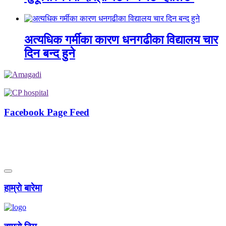
अत्यधिक गर्मीका कारण धनगढीका विद्यालय चार
दिन बन्द हुने
Facebook Page Feed
हाम्राे बारेमा