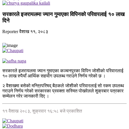
सरकारले इजरायलमा ज्यान गुमाएका विपिनको परिवारलाई १० लाख
दिने
Reporter
वैशाख ११, २०८३
सरकारले इजरायलमा ज्यान गुमाएका कञ्चनपुरका विपिन जोशीको परिवारलाई
१० लाख रुपैयाँ आर्थिक सहयोग उपलब्ध गराउने निर्णय गरेको छ ।
२ वैशाखमा बसेको मन्त्रिपरिषद् बैठकले जोशीको परिवारलाई सो रकम उपलब्ध
गराउने निर्णय गरेको सरकारका प्रवक्ता सस्मित पोखरेलले शुक्रबार पत्रकार
सम्मेलन गरेर जानकारी दिए ।
११ वैशाख २०८३, शुक्रवार १६:५८ बजे प्रकाशित