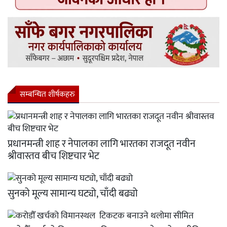
सम्बन्धित शीर्षकहरु
प्रधानमन्त्री शाह र नेपालका लागि भारतका राजदूत नवीन
श्रीवास्तव बीच शिष्टचार भेट
सुनको मूल्य सामान्य घट्यो, चाँदी बढ्यो