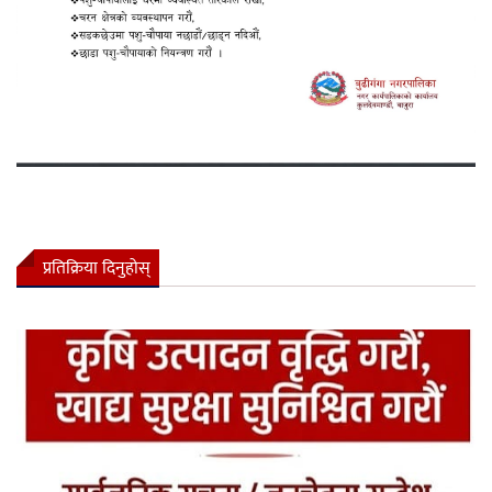
प्रतिक्रिया दिनुहोस्