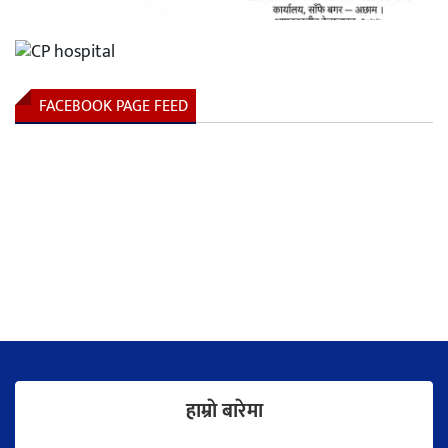
FACEBOOK PAGE FEED
हाम्राे बारेमा