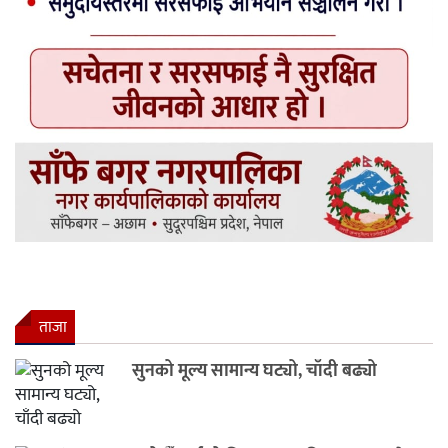
ताजा
सुनको मूल्य सामान्य घट्यो, चाँदी बढ्यो