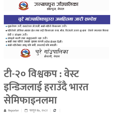
टी-२० विश्वकप : वेस्ट
इन्डिजलाई हराउँदै भारत
सेमिफाइनलमा
Reporter
फागुन १७, २०८२