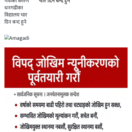
चार दिन बन्द हुने