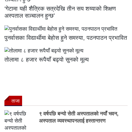
‘गेटामा यही शैत्रिक सत्रदेखि तीन सय शय्याको शिक्षण
अस्पताल सञ्चालन हुन्छ’
पुनर्वासका विद्यार्थीमा बेहोस हुने समस्या, पठनपाठन प्रभावित
तोलामा ८ हजार रूपैयाँ बढ्यो सुनको मूल्य
ताजा
९ वर्षपछि बन्यो सेती अस्पतालको नयाँ भवन,
अस्पताल व्यवस्थापनलाई हस्तान्तरण