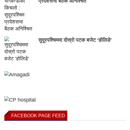
प्रदेशसभा बैठक अनिश्चित
सुदूरपश्चिममा दोस्रो पटक बजेट ‘होलिडे’
FACEBOOK PAGE FEED