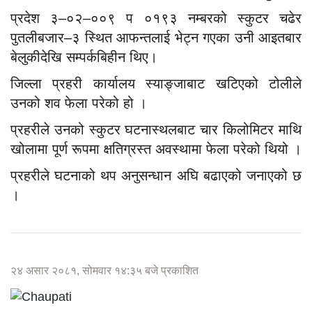
प्रदेश ३–०२–००९ प ०१९३ नम्बरको स्कुटर चढेर
पुतलीबजार–३ स्थित आफन्तलाई भेट्न गएका उनी आइतबार
बेलुकीदेखि सम्पर्कबिहीन थिए।
जिल्ला प्रहरी कार्यालय स्याङ्जाबाट खटिएको टोलीले
उनको शव फेला परेको हो ।
प्रहरीले उनको स्कुटर घटनास्थलबाट चार किलोमिटर माथि
खोलामा पूर्ण रूपमा क्षतिग्रस्त अवस्थामा फेला परेको थियो ।
प्रहरीले घटनाको थप अनुसन्धान अघि बढाएको जनाएको छ
।
२४ असार २०८१, सोमवार १४:३५ बजे प्रकाशित