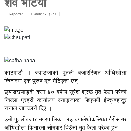
शव भेटियो
Reporter
असार २४, २०८१
काठमाडौं । स्याङ्जाको पुतली बजारस्थित आँधिखोला
किनारमा एक पुरूष मृत भेटिएका छन् ।
छ्याङछ्याङ्दी बस्ने ४० वर्षीय सुरेश श्रेष्ठ मृत फेला परेको
जिल्ला प्रहरी कार्यालय स्याङ्जाका डिएसपी ईन्द्रबहादुर
रानाले जानकारी दिए ।
उनी पुतलीबजार नगरपालिका–१३ बगालेथोकस्थित गैरीसागर
आँधिखोला किनारमा सोमबार दिउँसो मृत फेला परेका हुन्।