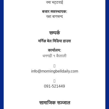
रमा भट्टराई
बजार व्यवस्थापक:
रक्षा बागचन्द
सम्पर्क
मर्निङ बेल मिडिया हाउस
कार्यालय:
धनगढी १ कैलाली
info@morningbelldaily.com
091-521449
सामाजिक सञ्जाल