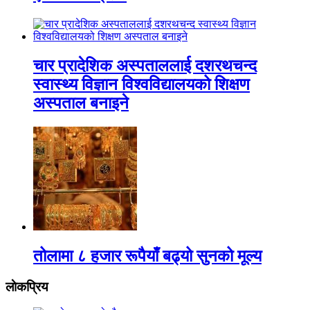
चार प्रादेशिक अस्पताललाई दशरथचन्द
स्वास्थ्य विज्ञान विश्वविद्यालयको शिक्षण
अस्पताल बनाइने
तोलामा ८ हजार रूपैयाँ बढ्यो सुनको मूल्य
लाेकप्रिय