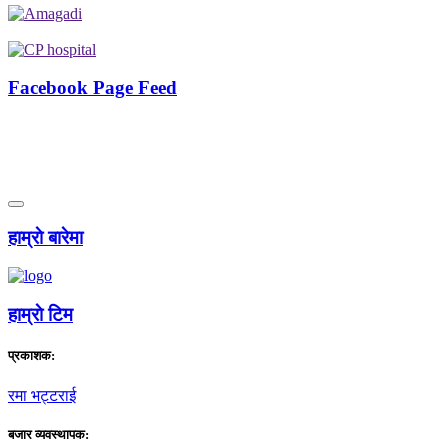
Facebook Page Feed
हाम्राे बारेमा
हाम्राे टिम
प्रकाशक:
रमा भट्टराई
बजार व्यवस्थापक: