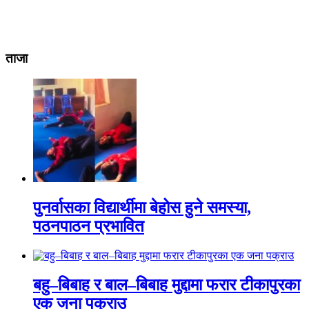
ताजा
पुनर्वासका विद्यार्थीमा बेहोस हुने समस्या,
पठनपाठन प्रभावित
बहु–बिबाह र बाल–बिबाह मुद्दामा फरार टीकापुरका
एक जना पक्राउ