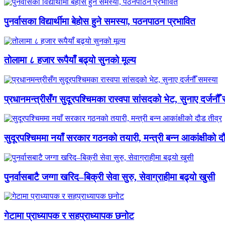
पुनर्वासका विद्यार्थीमा बेहोस हुने समस्या, पठनपाठन प्रभावित
तोलामा ८ हजार रूपैयाँ बढ्यो सुनको मूल्य
प्रधानमन्त्रीसँग सुदूरपश्चिमका रास्वपा सांसदको भेट, सुनाए दर्जनौँ
सुदूरपश्चिममा नयाँ सरकार गठनको तयारी, मन्त्री बन्न आकांक्षीको द
पुनर्वासबाटै जग्गा खरिद–बिक्री सेवा सुरु, सेवाग्राहीमा बढ्यो खुसी
गेटामा प्राध्यापक र सहप्राध्यापक छनोट