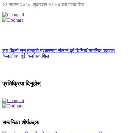
२६ साउन २०८०, शुक्रवार १६:४३ बजे प्रकाशित
सय किलो सुन तस्करी प्रकरणमा संलग्न दुई चिनियाँ नागरिक पक्राउ
कैलालीका दुई क्लिनिक शिल
प्रतिक्रिया दिनुहोस्
सम्बन्धित शीर्षकहरु