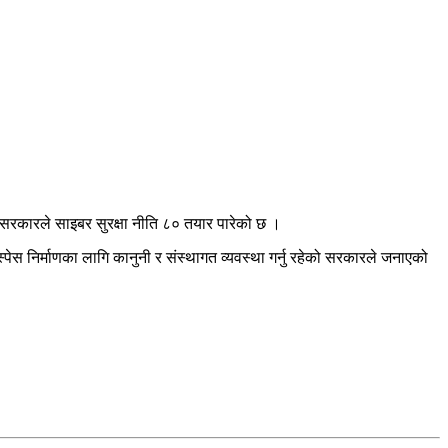
ित सरकारले साइबर सुरक्षा नीति ८० तयार पारेको छ ।
स्पेस निर्माणका लागि कानुनी र संस्थागत व्यवस्था गर्नु रहेको सरकारले जनाएको