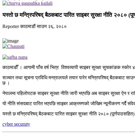
यस्तो छ मन्त्रिपरिषद् बैठकबाट पारित साइबर सुरक्षा नीति २०८० (पू
Reporter
काठमाडौं
साउन २६, २०८०
काठमाडौँ । आगामी पाँच वर्ष भित्र विश्वव्यापी साइबर सुरक्षा सुचकांङक स्कोर 
सञ्चार तथा सूचना प्रविधि मन्त्रालयले तयार पारेर मन्त्रिपरिषद् बैठकबाट साउन 
छ ।
नेपालमा पहिलोपटक साइबर सुरक्षा नीति जारी भएपछि अब साइबर सुरक्षा ऐन र राष्ट
यो नीति संसदबाट पारित भएपछि साइबर आक्रमणको जोखिम न्यूनीकरण गर्दै संवेदनश
यस्तो छ मन्त्रिपरिषद् बैठकबाट पारित साइबर सुरक्षा नीति २०८० (पूर्णपाठसहित)
cyber securuty