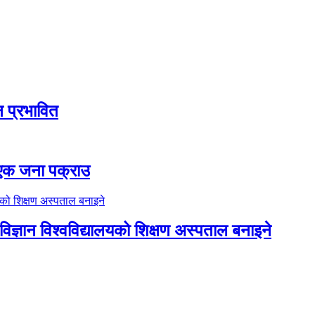
ठन प्रभावित
ा एक जना पक्राउ
िज्ञान विश्वविद्यालयको शिक्षण अस्पताल बनाइने