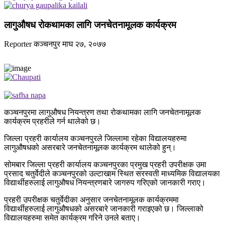
लागुऔषध रोकथामका लागि जनचेतनामूलक कार्यक्रम
Reporter
कञ्चनपुर
माघ २७, २०७७
कञ्चनपुरमा लागुऔषध नियन्त्रण तथा रोकथामका लागि जनचेतनामूलक
कार्यक्रम प्रहरीले गर्न थालेको छ।
जिल्ला प्रहरी कार्यालय कञ्चनपुरले जिल्लामा रहेका विद्यालयहरुमा
लागुऔषधको असरबारे जनचेतनामूलक कार्यक्रम थालेको हुन्।
सोमबार जिल्ला प्रहरी कार्यालय कञ्चनपुरका प्रमुख प्रहरी उपरीक्षक उमा
प्रसाद चतुर्वेदीले कञ्चनपुरको उल्टाखाम स्थित सरस्वती माध्यमिक विद्यालयका
विद्यार्थीहरुलाई लागुऔषध नियन्त्रणबारे जागरुप गरिएको जानकारी गराए।
प्रहरी उपरीक्षक चतुर्वेदीका अनुसार जनचेतनामूलक कार्यक्रममा
विद्यार्थीहरुलाई लागुऔषधको असरबारे जानकारी गराइएको छ। जिल्लाको
विद्यालयहरुमा समेत कार्यक्रम गरिने उनले बताए।