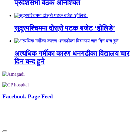
प्रदेशसभा बैठक अनिश्चित
सुदूरपश्चिममा दोस्रो पटक बजेट ‘होलिडे’
अत्यधिक गर्मीका कारण धनगढीका विद्यालय चार
दिन बन्द हुने
Facebook Page Feed