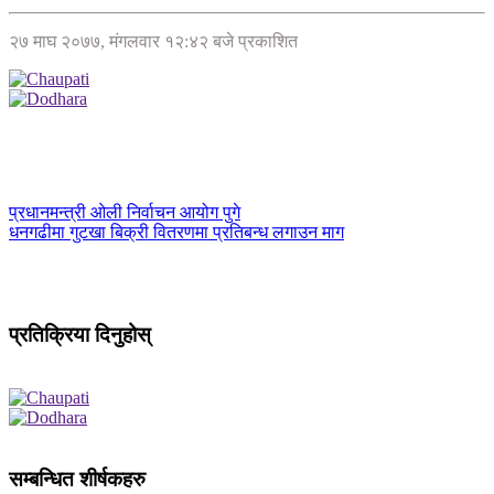
२७ माघ २०७७, मंगलवार १२:४२ बजे प्रकाशित
प्रधानमन्त्री ओली निर्वाचन आयोग पुगे
धनगढीमा गुटखा बिक्री वितरणमा प्रतिबन्ध लगाउन माग
प्रतिक्रिया दिनुहोस्
सम्बन्धित शीर्षकहरु