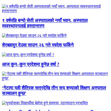
९ वर्षपछि बन्यो सेती अस्पतालको नयाँ भवन, अस्पताल
व्यवस्थापनलाई हस्तान्तरण
शेरबहादुर देउवा साउन २६ गते स्वदेश फर्किने
आज कुन–कुन प्रदेशमा हुनेछ वर्षा ?
‘गेटामा यही शैत्रिक सत्रदेखि तीन सय शय्याको शिक्षण अस्पताल
सञ्चालन हुन्छ’