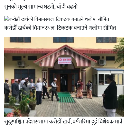
सुनको मूल्य सामान्य घट्यो, चाँदी बढ्यो
करोडौँ खर्चको विमानस्थल टिकटक बनाउने थलोमा सीमित
सुदूरपश्चिम प्रदेशसभामा करोडौँ खर्च, वर्षभरिमा दुई विधेयक मात्रै