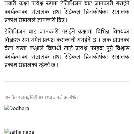
तयारी कक्षा पत्येक्ष रुपमा टेलिभिजन बाट जानकारी गराईने
कार्यक्रमका संञ्चालक तथा रेडिकल ब्रिजकोर्षका संञ्चालक
प्रकाश छेडालले जानकारी दिए ।
टेलिभिजन बाट जानकारी गराईने कक्षामा विभिन्न विषयका
विज्ञहरु संग समेत प्रत्यक्ष कुराकानी गराईने छ । लक डाउनका
बेला यस्ता कक्षाले विद्यार्थी लाई प्रत्यक्ष फाइदा पुग्ने विश्वास
कार्यक्रमका संञ्चालक तथा रेडिकल ब्रिजकोर्षका संञ्चालक
प्रकाश छेडालको रहेको छ ।
२७ चैत २०७६, बिहीवार ११:३७ बजे प्रकाशित