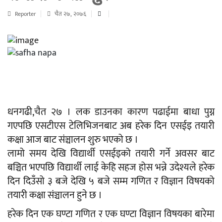
Reporter
चैत २७, २०७६
धनगढी,चैत २७ । लक डाउनका कारण पढाईमा बाधा पुग्न
गएपछि एसटीएस टेलिभिजनबाट अब हरेक दिन एसईइ तयारी
कक्षा आज बाट संञ्चालन शुरु भएको छ ।
लामो समय देखि विद्यार्थी एसईइको तयारी गर्ने अवसर बाट
बञ्चित भएपछि विद्यार्थी लाई केहि सहज होस भन्ने उदेश्यले हरेक
दिन दिउँसो ३ बजे देखि ५ बजे सम्म गणित र विज्ञान विषयको
तयारी कक्षा संञ्चालन हुने छ ।
हरेक दिन एक घण्टा गणित र एक घण्टा विज्ञान विषयका बारेमा