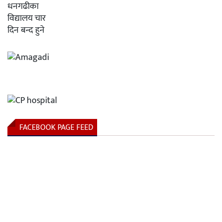
FACEBOOK PAGE FEED