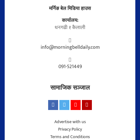
मर्निङ बेल मिडिया हाउस
कार्यालय:
धनगढी १ कैलाली
info@morningbelldaily.com
091-521449
सामाजिक सञ्जाल
Advertise with us
Privacy Policy
Terms and Conditions