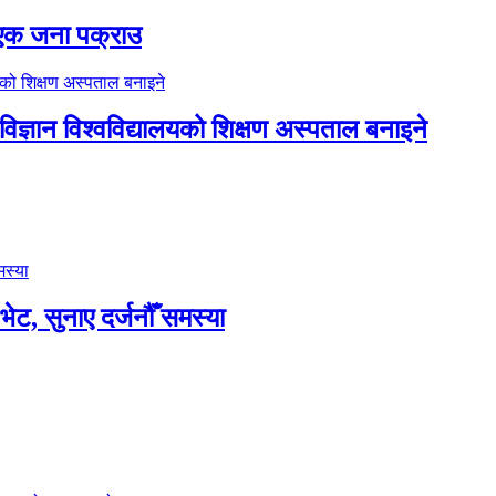
ा एक जना पक्राउ
िज्ञान विश्वविद्यालयको शिक्षण अस्पताल बनाइने
भेट, सुनाए दर्जनौँ समस्या