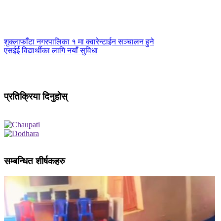
शुक्लाफाँटा नगरपालिका १ मा क्वारेन्टाईन सञ्चालन हुने
एसईई विद्यार्थीका लागि नयाँ सुविधा
प्रतिक्रिया दिनुहोस्
सम्बन्धित शीर्षकहरु