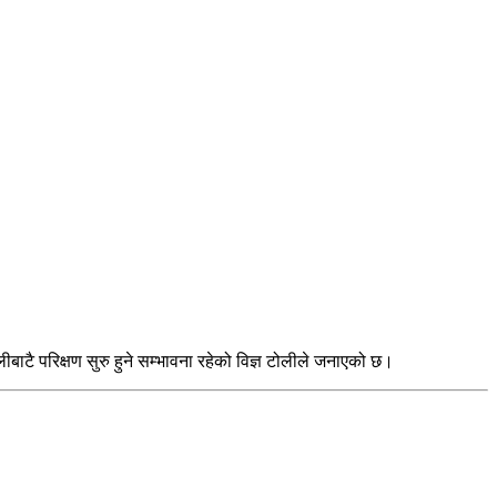
ै परिक्षण सुरु हुने सम्भावना रहेको विज्ञ टोलीले जनाएको छ।