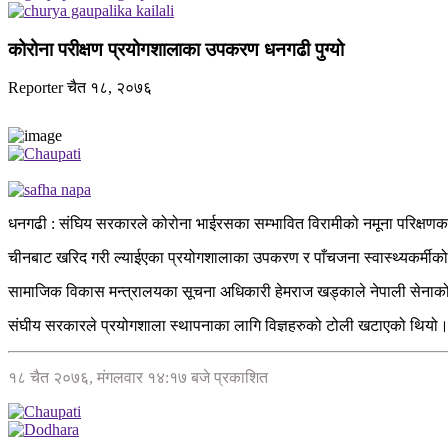
कोरोना परीक्षण प्रयोगशालाका उपकरण धनगढी पुग्यो
Reporter
चैत १८, २०७६
धनगढी : संघिय सरकारले कोरोना भाईरसका सम्भावित विरामीको नमूना परिक्षणक
चीनबाट खरिद गरी ल्याईएका प्रयोगशालाका उपकरण र पाँचजना स्वास्थ्यकर्मीक
सामाजिक विकास मन्त्रालयका सूचना अधिकारी हेमराज खड्काले नेपाली सेना
संघीय सरकारले प्रयोगशाला स्थापनाका लागि विज्ञहरुको टोली खटाएको थियो। स
१८ चैत २०७६, मंगलवार १४:१७ बजे प्रकाशित