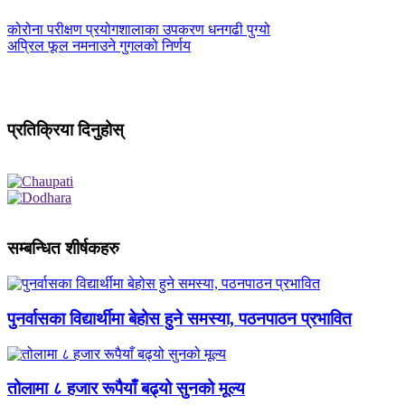
कोरोना परीक्षण प्रयोगशालाका उपकरण धनगढी पुग्यो
अप्रिल फूल नमनाउने गुगलको निर्णय
प्रतिक्रिया दिनुहोस्
सम्बन्धित शीर्षकहरु
पुनर्वासका विद्यार्थीमा बेहोस हुने समस्या, पठनपाठन प्रभावित
तोलामा ८ हजार रूपैयाँ बढ्यो सुनको मूल्य