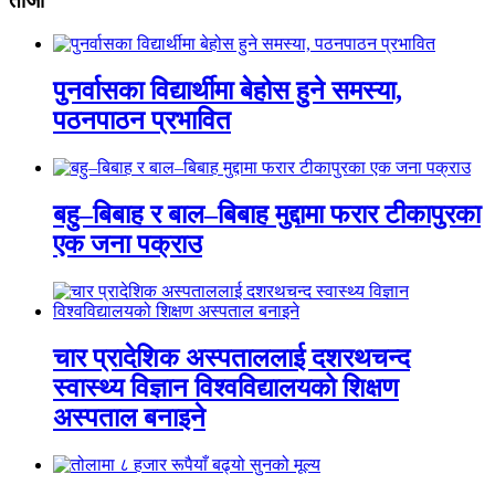
ताजा
पुनर्वासका विद्यार्थीमा बेहोस हुने समस्या,
पठनपाठन प्रभावित
बहु–बिबाह र बाल–बिबाह मुद्दामा फरार टीकापुरका
एक जना पक्राउ
चार प्रादेशिक अस्पताललाई दशरथचन्द
स्वास्थ्य विज्ञान विश्वविद्यालयको शिक्षण
अस्पताल बनाइने