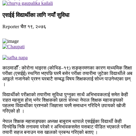
एसईई विद्यार्थीका लागि नयाँ सुविधा
Reporter
चैत १९, २०७६
काठमाडौँ : कोरोना भाइरस (कोभिड–१९) सङ्क्रमणका कारण माध्यमिक शिक्षा
परीक्षा (एसईई) स्थगित भएपछि घरमै बसेर परीक्षा तयारीमा जुटेका विद्यार्थीले अब
आफूले नजानेको प्रश्न घरबाटै सम्बद्ध विषय शिक्षकलाई सोध्न पाउनेभएका छन्
।
विद्यार्थीको परीक्षाको तयारीमा सुविधा पुग्नुका साथै अभिभावकलाई समेत केही
राहत महसुस होस् भनेर शिक्षकको छाता संस्था नेपाल शिक्षक महासङ्घको
पहलमा विद्यार्थीका प्रश्नको जिज्ञासा घरमै समाधान गरिदिने उपायको खोजी
गरिएको हो ।
नेपाल शिक्षक महासङ्घका अध्यक्ष बाबुराम थापाले एसईईका विद्यार्थी केही
दिनदेखि निकै तनावमा परेको र अभिभावकसमेत यसबाट पीडित भएकाले परीक्षा
तयारी सहज बनाउन यस खालको प्रबन्ध गरिएको बताए ।