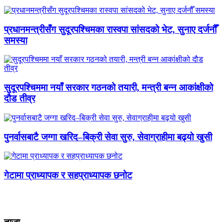
प्रधानमन्त्रीसँग सुदूरपश्चिमका रास्वपा सांसदको भेट, सुनाए दर्जनौँ
समस्या
सुदूरपश्चिममा नयाँ सरकार गठनको तयारी, मन्त्री बन्न आकांक्षीको
दौड तीव्र
पुनर्वासबाटै जग्गा खरिद–बिक्री सेवा सुरु, सेवाग्राहीमा बढ्यो खुसी
गेटामा प्राध्यापक र सहप्राध्यापक छनोट