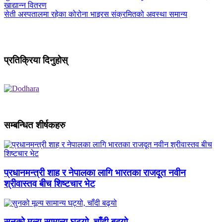
खाद्यान्न वितरण
सेती अस्पतालमा रहेका कोरोना भाइरस संक्रमितको अवस्था समान्य
प्रतिक्रिया दिनुहोस्
सम्बन्धित शीर्षकहरु
प्रधानमन्त्री शाह र नेपालका लागि भारतका राजदूत नवीन
श्रीवास्तव बीच शिष्टचार भेट
सुनको मूल्य सामान्य घट्यो, चाँदी बढ्यो