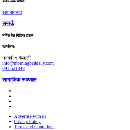
बजार व्यवस्थापक:
रक्षा बागचन्द
सम्पर्क
मर्निङ बेल मिडिया हाउस
कार्यालय:
धनगढी १ कैलाली
info@morningbelldaily.com
091-521449
सामाजिक सञ्जाल
Advertise with us
Privacy Policy
Terms and Conditions