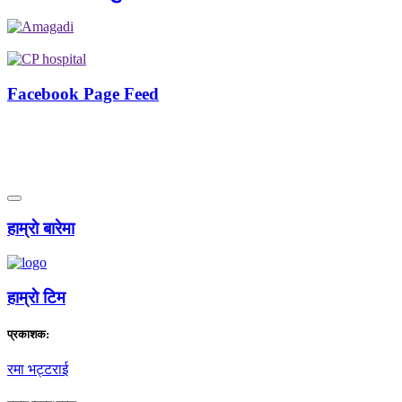
Facebook Page Feed
हाम्राे बारेमा
हाम्राे टिम
प्रकाशक:
रमा भट्टराई