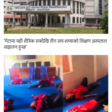
‘गेटामा यही शैत्रिक सत्रदेखि तीन सय शय्याको शिक्षण अस्पताल
सञ्चालन हुन्छ’