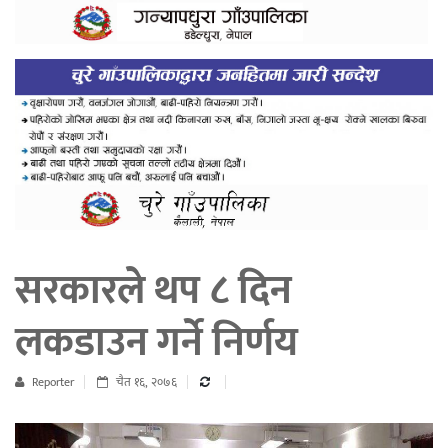
सरकारले थप ८ दिन
लकडाउन गर्ने निर्णय
Reporter
चैत १६, २०७६