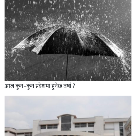
आज कुन–कुन प्रदेशमा हुनेछ वर्षा ?