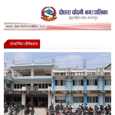
सम्बन्धित शीर्षकहरु