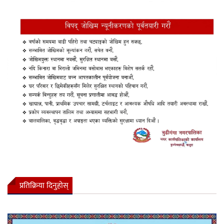
प्रतिक्रिया दिनुहोस्