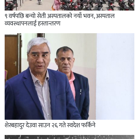
९ वर्षपछि बन्यो सेती अस्पतालको नयाँ भवन, अस्पताल
व्यवस्थापनलाई हस्तान्तरण
शेरबहादुर देउवा साउन २६ गते स्वदेश फर्किने