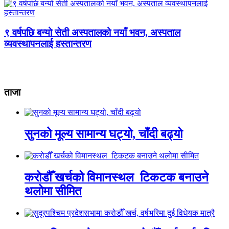
९ वर्षपछि बन्यो सेती अस्पतालको नयाँ भवन, अस्पताल
व्यवस्थापनलाई हस्तान्तरण
ताजा
सुनको मूल्य सामान्य घट्यो, चाँदी बढ्यो
करोडौँ खर्चको विमानस्थल टिकटक बनाउने
थलोमा सीमित