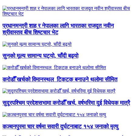
प्रधानमन्त्री शाह र नेपालका लागि भारतका राजदूत नवीन
श्रीवास्तव बीच शिष्टचार भेट
सुनको मूल्य सामान्य घट्यो, चाँदी बढ्यो
करोडौँ खर्चको विमानस्थल टिकटक बनाउने थलोमा सीमित
सुदूरपश्चिम प्रदेशसभामा करोडौँ खर्च, वर्षभरिमा दुई विधेयक मात्रै
कञ्चनपुरमा चार वर्षमा सवारी दुर्घटनाबाट १५४ जनाको मृत्यु