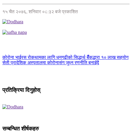
१५ चैत २०७६, शनिवार ०८:३२ बजे प्रकाशित
कोरोना भाईरस रोकथामका लागि धनगढीको सिद्धार्थ बैँकद्धारा १० लाख सहयोग
सेती प्रादेशिक अस्पतालमा कोरोनासंग जुध्न रणनीति बनाईदै
प्रतिक्रिया दिनुहोस्
सम्बन्धित शीर्षकहरु