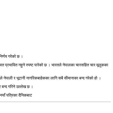
निर्णय गरेको छ ।
त प्रभावित नहुने स्पष्ट पारेको छ । भारतले नेपालका चारसहित चार मूलुकका
ारतले नेपाली र भूटानी नागरिकबाहेकका लागि सबै सीमानाका बन्द गरेको हो ।
 बन्द गरिने उल्लेख छ ।
नयाँ पत्रिका दैनिकबाट