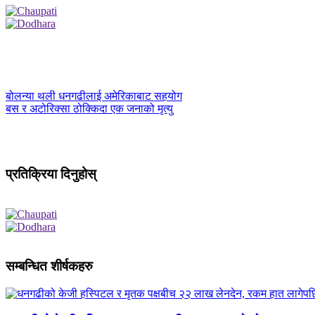
बोलन्या थली धनगढीलाई अमेरिकाबाट सहयोग
बस र अटोरिक्सा ठोक्किदा एक जनाको मृत्यु
प्रतिक्रिया दिनुहोस्
सम्बन्धित शीर्षकहरु