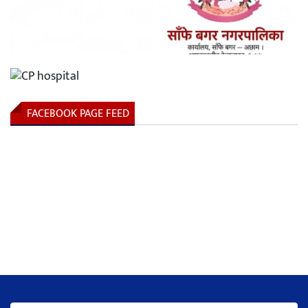
FACEBOOK PAGE FEED