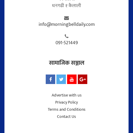
धनगढी १ कैलाली
info@morningbelldaily.com
091-521449
सामाजिक सञ्जाल
Advertise with us
Privacy Policy
Terms and Conditions
Contact Us