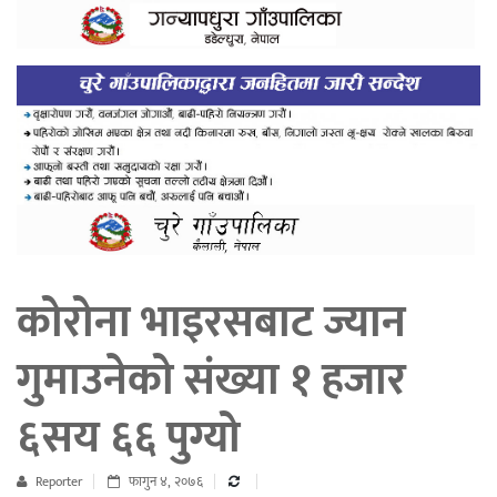
कोरोना भाइरसबाट ज्यान
गुमाउनेको संख्या १ हजार
६सय ६६ पुग्यो
Reporter
फागुन ४, २०७६