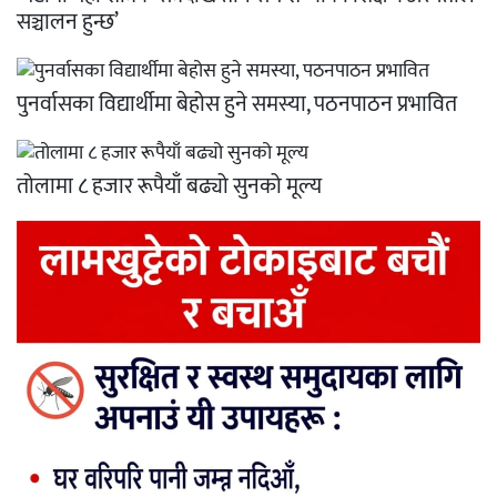
सञ्चालन हुन्छ’
पुनर्वासका विद्यार्थीमा बेहोस हुने समस्या, पठनपाठन प्रभावित
तोलामा ८ हजार रूपैयाँ बढ्यो सुनको मूल्य