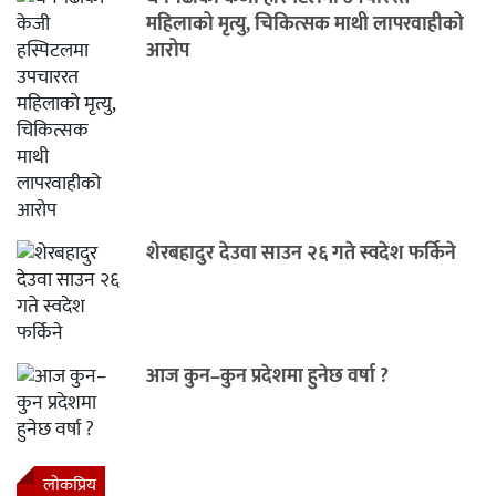
महिलाको मृत्यु, चिकित्सक माथी लापरवाहीको
आरोप
शेरबहादुर देउवा साउन २६ गते स्वदेश फर्किने
आज कुन–कुन प्रदेशमा हुनेछ वर्षा ?
लाेकप्रिय