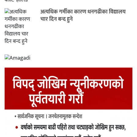
अत्यधिक गर्मीका कारण धनगढीका विद्यालय
चार दिन बन्द हुने