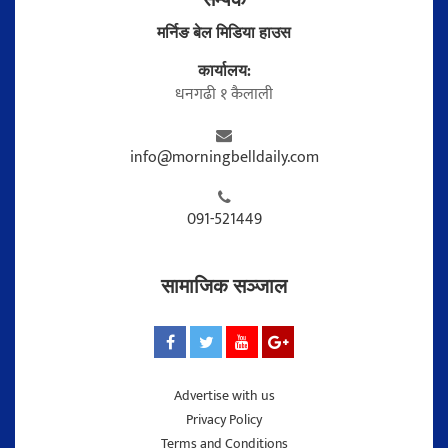
मर्निङ बेल मिडिया हाउस
कार्यालय:
धनगढी १ कैलाली
info@morningbelldaily.com
091-521449
सामाजिक सञ्जाल
Advertise with us
Privacy Policy
Terms and Conditions