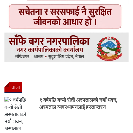
ताजा
९ वर्षपछि बन्यो सेती अस्पतालको नयाँ भवन,
अस्पताल व्यवस्थापनलाई हस्तान्तरण