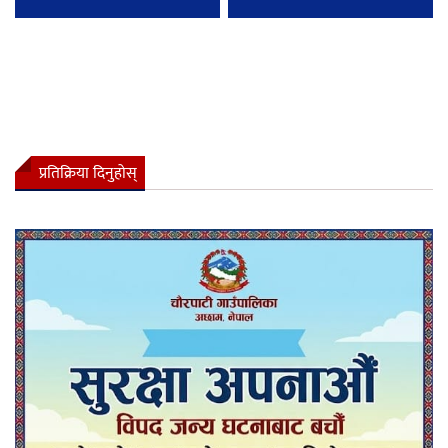
प्रतिक्रिया दिनुहोस्