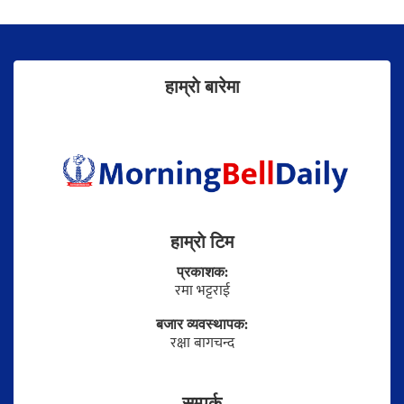
हाम्राे बारेमा
हाम्राे टिम
प्रकाशक:
रमा भट्टराई
बजार व्यवस्थापक:
रक्षा बागचन्द
सम्पर्क