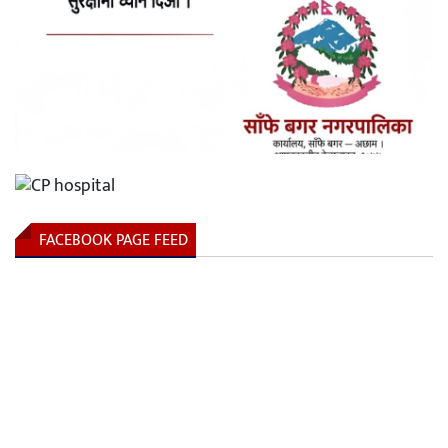
FACEBOOK PAGE FEED