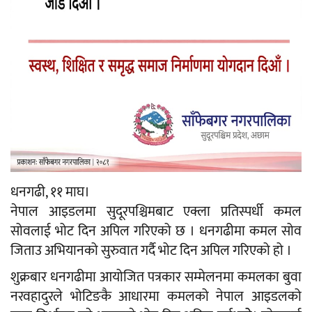
धनगढी, ११ माघ।
नेपाल आइडलमा सुदूरपश्चिमबाट एक्ला प्रतिस्पर्धी कमल
सोवलाई भोट दिन अपिल गरिएको छ । धनगढीमा कमल सोव
जिताउ अभियानको सुरुवात गर्दै भोट दिन अपिल गरिएको हो ।
शुक्रबार धनगढीमा आयोजित पत्रकार सम्मेलनमा कमलका बुवा
नरवहादुरले भोटिङकै आधारमा कमलको नेपाल आइडलको