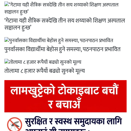
‘गेटामा यही शैत्रिक सत्रदेखि तीन सय शय्याको शिक्षण अस्पताल
सञ्चालन हुन्छ’
पुनर्वासका विद्यार्थीमा बेहोस हुने समस्या, पठनपाठन प्रभावित
तोलामा ८ हजार रूपैयाँ बढ्यो सुनको मूल्य