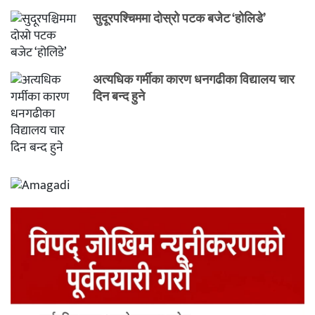
सुदूरपश्चिममा दोस्रो पटक बजेट ‘होलिडे’
अत्यधिक गर्मीका कारण धनगढीका विद्यालय चार
दिन बन्द हुने