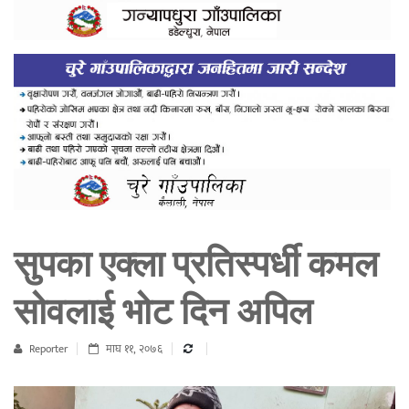
सुपका एक्ला प्रतिस्पर्धी कमल
सोवलाई भोट दिन अपिल
Reporter
माघ ११, २०७६